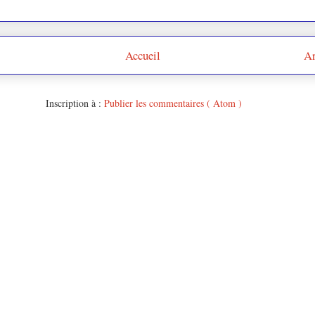
Accueil
Ar
Inscription à :
Publier les commentaires ( Atom )