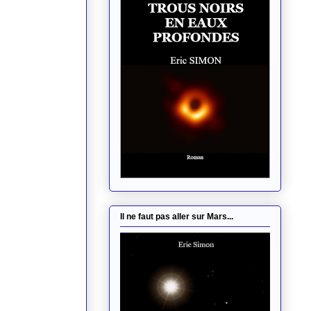
Il ne faut pas aller sur Mars...