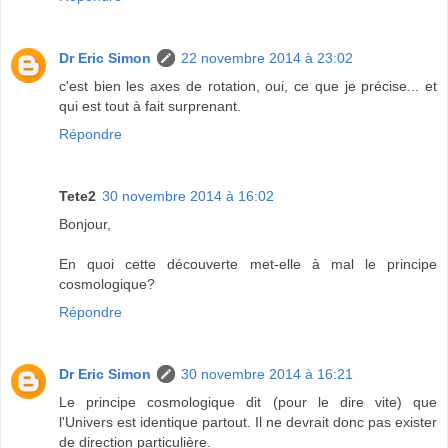
Dr Eric Simon
22 novembre 2014 à 23:02
c'est bien les axes de rotation, oui, ce que je précise... et
qui est tout à fait surprenant.
Répondre
Tete2
30 novembre 2014 à 16:02
Bonjour,
En quoi cette découverte met-elle à mal le principe
cosmologique?
Répondre
Dr Eric Simon
30 novembre 2014 à 16:21
Le principe cosmologique dit (pour le dire vite) que
l'Univers est identique partout. Il ne devrait donc pas exister
de direction particulière.