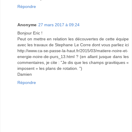
Répondre
Anonyme
27 mars 2017 à 09:24
Bonjour Eric !
Peut on mettre en relation les découvertes de cette équipe
avec les travaux de Stephane Le Corre dont vous parliez ici
http://www.ca-se-passe-la-haut.fr/2015/03/matiere-noire-et-
energie-noire-de-purs_13.html ? (en allant jusque dans les
commentaires, je cite : "Je dis que les champs gravitiques «
imposent » les plans de rotation. ")
Damien
Répondre