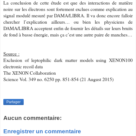
La conclusion de cette étude est que des interactions de matière
noire sur les électrons sont fortement exclues comme explication au
signal modulé mesuré par DAMA/LIBRA. Il va donc encore falloir
chercher l’explication ailleurs… ou bien les physiciens de
DAMA/LIBRA acceptent enfin de fournir les détails sur leurs bruits
de fond à basse énergie, mais ça c’est une autre paire de manches…
Source :
Exclusion of leptophilic dark matter models using XENON100
electronic recoil data
The XENON Collaboration
Science Vol. 349 no. 6250 pp. 851-854 (21 August 2015)
Partager
Aucun commentaire:
Enregistrer un commentaire