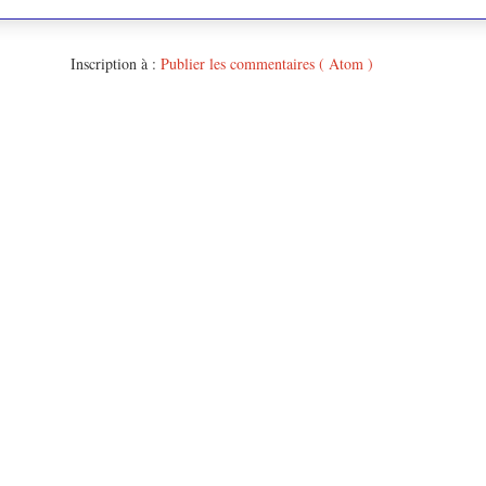
Inscription à :
Publier les commentaires ( Atom )