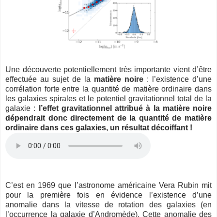
Une découverte potentiellement très importante vient d’être
effectuée au sujet de la
matière noire
: l’existence d’une
corrélation forte entre la quantité de matière ordinaire dans
les galaxies spirales et le potentiel gravitationnel total de la
galaxie :
l’effet gravitationnel attribué à la matière noire
dépendrait donc directement de la quantité de matière
ordinaire dans ces galaxies, un résultat décoiffant !
C’est en 1969 que l’astronome américaine Vera Rubin mit
pour la première fois en évidence l’existence d’une
anomalie dans la vitesse de rotation des galaxies (en
l’occurrence la galaxie d’Andromède). Cette anomalie des