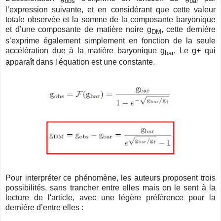
obs
bar
l’expression suivante, et en considérant que cette valeur
totale observée et la somme de la composante baryonique
et d’une composante de matière noire g
, cette dernière
DM
s’exprime également simplement en fonction de la seule
accélération due à la matière baryonique g
. Le g+ qui
bar
apparaît dans l'équation est une constante.
Pour interpréter ce phénomène, les auteurs proposent trois
possibilités, sans trancher entre elles mais on le sent à la
lecture de l'article, avec une légère préférence pour la
dernière d’entre elles :