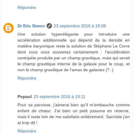
Répondre
Dr Eric Simon
23 septembre 2016 à 19:08
Une solution hyperélégante pour introduire une
accélération additionnelle qui dépend de la densité en
matière baryonique reste la solution de Stéphane Le Corre
dont vous vous souvenez certainement : l'accélération
centripète produite par un champ gravitique, mais qui serait
le champ gravitique interne de la galaxie pour le coup, et
non le champ gravitique de l'amas de galaxies (?..)
Répondre
Popaul
23 septembre 2016 à 19:11
Pour sa paroisse, j'aimerai bien qu'il m'embauche comme
enfant de chœur. J'ai bien un petit psaume en réserve,
mais il reste loin de me satisfaire entièrement. Sacristie j'en
ai trop dit !
Répondre