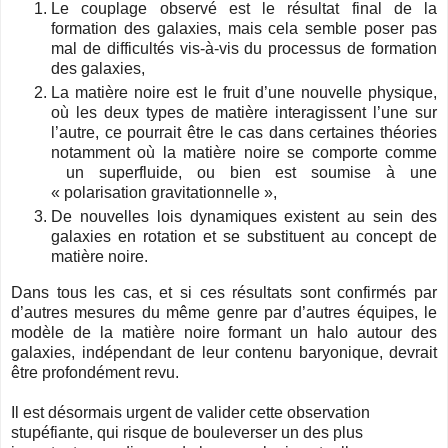
Le couplage observé est le résultat final de la
formation des galaxies, mais cela semble poser pas
mal de difficultés vis-à-vis du processus de formation
des galaxies,
La matière noire est le fruit d’une nouvelle physique,
où les deux types de matière interagissent l’une sur
l’autre, ce pourrait être le cas dans certaines théories
notamment où la matière noire se comporte comme
un superfluide, ou bien est soumise à une
« polarisation gravitationnelle »,
De nouvelles lois dynamiques existent au sein des
galaxies en rotation et se substituent au concept de
matière noire.
Dans tous les cas, et si ces résultats sont confirmés par
d’autres mesures du même genre par d’autres équipes, le
modèle de la matière noire formant un halo autour des
galaxies, indépendant de leur contenu baryonique, devrait
être profondément revu.
Il est désormais urgent de valider cette observation
stupéfiante, qui risque de bouleverser un des plus