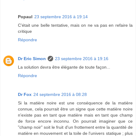
Popaul
23 septembre 2016 à 19:14
C'était une belle tentative, mais on ne va pas en refaire la
critique
Répondre
Dr Eric Simon
23 septembre 2016 à 19:16
La solution devra être élégante de toute façon...
Répondre
Dr Fox
24 septembre 2016 à 08:28
Si la matière noire est une conséquence de la matière
connue, cela pourrait être un signe que cette matière noire
n'existe pas en tant que matière mais en tant que champ
de force encore inconnu. On pourrait imaginer que ce
"champ noir" soit le fruit d'un frottement entre la quantité de
matière en mouvement et la toile de l'univers statique ; plus