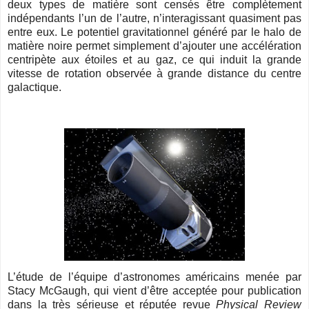
deux types de matière sont censés être complètement
indépendants l’un de l’autre, n’interagissant quasiment pas
entre eux. Le potentiel gravitationnel généré par le halo de
matière noire permet simplement d’ajouter une accélération
centripète aux étoiles et au gaz, ce qui induit la grande
vitesse de rotation observée à grande distance du centre
galactique.
L’étude de l’équipe d’astronomes américains menée par
Stacy McGaugh, qui vient d’être acceptée pour publication
dans la très sérieuse et réputée revue
Physical Review