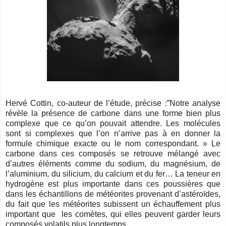
Hervé Cottin, co-auteur de l’étude, précise :”Notre analyse
révèle la présence de carbone dans une forme bien plus
complexe que ce qu’on pouvait attendre. Les molécules
sont si complexes que l’on n’arrive pas à en donner la
formule chimique exacte ou le nom correspondant. » Le
carbone dans ces composés se retrouve mélangé avec
d’autres éléments comme du sodium, du magnésium, de
l’aluminium, du silicium, du calcium et du fer… La teneur en
hydrogène est plus importante dans ces poussières que
dans les échantillons de météorites provenant d’astéroïdes,
du fait que les météorites subissent un échauffement plus
important que les comètes, qui elles peuvent garder leurs
composés volatils plus longtemps.