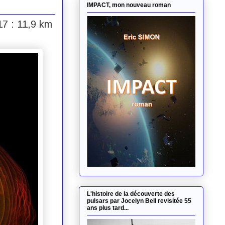
IMPACT, mon nouveau roman
7 : 11,9 km
L'histoire de la découverte des
pulsars par Jocelyn Bell revisitée 55
ans plus tard...