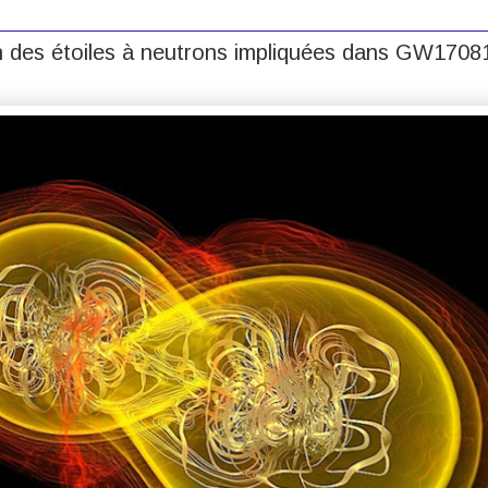
 des étoiles à neutrons impliquées dans GW17081