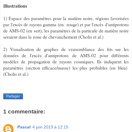
Illustrations
1) Espace des paramètres pour la matière noire, régions favorisées
par l'excès de rayons gamma (en rouge) et par l'excès d'antiprotons
de AMS-02 (en vert), les paramètres de la particule de matière noire
seraient dans la zone de chevauchement (Cholis et al.)
2) Visualisation de graphes de vraisemblance des fits sur les
données de l'excès d'antiprotons de AMS-02 pour différents
modèles de propagation de rayons cosmiques. Ils indiquent les
paramètres (section efficace/masse) les plus probables (en bleu)
(Cholis et al.)
Partager
1 commentaire:
Pascal
4 juin 2019 à 12:15