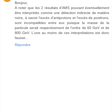
Bonjour,
A noter que les 2 résultats d'AMS pouvant éventuellement
être interprétés comme une détection indirecte de matière
noire, à savoir l'excès d'antiprotons et l'excès de positrons,
sont incompatibles entre eux puisque la masse de la
particule serait respectivement de l'ordre de 60 GeV et de
800 GeV. L'une au moins de ces interprétations est donc
fausse...
Répondre