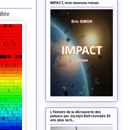
IMPACT, mon nouveau roman
llée
L'histoire de la découverte des
pulsars par Jocelyn Bell revisitée 55
ans plus tard...