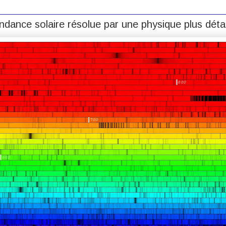
ondance solaire résolue par une physique plus détai