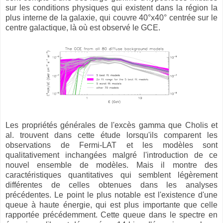
sur les conditions physiques qui existent dans la région la
plus interne de la galaxie, qui couvre 40°x40° centrée sur le
centre galactique, là où est observé le GCE.
Les propriétés générales de l'excès gamma que Cholis et
al. trouvent dans cette étude lorsqu'ils comparent les
observations de Fermi-LAT et les modèles sont
qualitativement inchangées malgré l'introduction de ce
nouvel ensemble de modèles. Mais il montre des
caractéristiques quantitatives qui semblent légèrement
différentes de celles obtenues dans les analyses
précédentes. Le point le plus notable est l'existence d'une
queue à haute énergie, qui est plus importante que celle
rapportée précédemment. Cette queue dans le spectre en