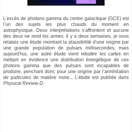
L'excès de photons gamma du centre galactique (GCE) est
l'un des sujets les plus chauds du moment en
astrophysique. Deux interprétations s'affrontent et aucune
des deux ne rend les armes. Il y a deux semaines, je vous
relatais une étude montrant la plausibilité d'une origine par
une grande population de pulsars millisecondes, mais
aujourd'hui, une autre étude vient rebattre les cartes en
mettant en évidence une distribution énergétique de ces
photons gamma que des pulsars sont incapables de
produire, penchant donc pour une origine par l'annihilation
de particules de matière noire... L'étude est publiée dans
Physical Review D
.