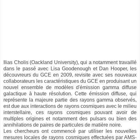
Ilias Cholis (Oackland University), qui a notamment travaillé
dans le passé avec Lisa Goodenough et Dan Hooper, les
découvreurs du GCE en 2009, revisite avec ses nouveaux
collaborateurs les caractéristiques du GCE en produisant un
nouvel ensemble de modèles d'émission gamma diffuse
galactique à haute résolution. Cette émission diffuse, qui
représente la majeure partie des rayons gamma observés,
est due aux interactions de rayons cosmiques avec le milieu
interstellaire, ces rayons cosmiques pouvant avoir de
multiples origines et notamment des pulsars ou bien des
annihilations de paires de particules de matière noire.
Les chercheurs ont commencé par utiliser les nouvelles
mesures locales de rayons cosmiques effectuées par AMS-