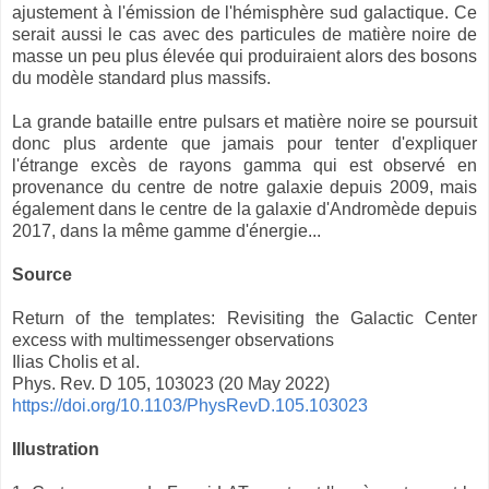
ajustement à l'émission de l'hémisphère sud galactique. Ce
serait aussi le cas avec des particules de matière noire de
masse un peu plus élevée qui produiraient alors des bosons
du modèle standard plus massifs.
La grande bataille entre pulsars et matière noire se poursuit
donc plus ardente que jamais pour tenter d'expliquer
l'étrange excès de rayons gamma qui est observé en
provenance du centre de notre galaxie depuis 2009, mais
également dans le centre de la galaxie d'Andromède depuis
2017, dans la même gamme d'énergie...
Source
Return of the templates: Revisiting the Galactic Center
excess with multimessenger observations
Ilias Cholis et al.
Phys. Rev. D 105, 103023 (20 May 2022)
https://doi.org/10.1103/PhysRevD.105.103023
Illustration