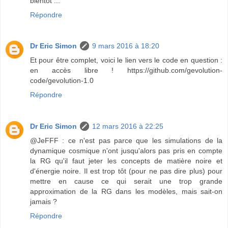
bientôt ...
Répondre
Dr Eric Simon
9 mars 2016 à 18:20
Et pour être complet, voici le lien vers le code en question :
en accès libre ! https://github.com/gevolution-
code/gevolution-1.0
Répondre
Dr Eric Simon
12 mars 2016 à 22:25
@JeFFF : ce n'est pas parce que les simulations de la
dynamique cosmique n'ont jusqu'alors pas pris en compte
la RG qu'il faut jeter les concepts de matière noire et
d'énergie noire. Il est trop tôt (pour ne pas dire plus) pour
mettre en cause ce qui serait une trop grande
approximation de la RG dans les modèles, mais sait-on
jamais ?
Répondre