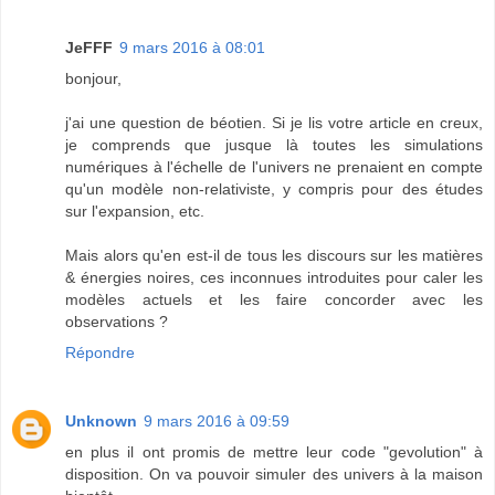
JeFFF
9 mars 2016 à 08:01
bonjour,
j'ai une question de béotien. Si je lis votre article en creux,
je comprends que jusque là toutes les simulations
numériques à l'échelle de l'univers ne prenaient en compte
qu'un modèle non-relativiste, y compris pour des études
sur l'expansion, etc.
Mais alors qu'en est-il de tous les discours sur les matières
& énergies noires, ces inconnues introduites pour caler les
modèles actuels et les faire concorder avec les
observations ?
Répondre
Unknown
9 mars 2016 à 09:59
en plus il ont promis de mettre leur code "gevolution" à
disposition. On va pouvoir simuler des univers à la maison