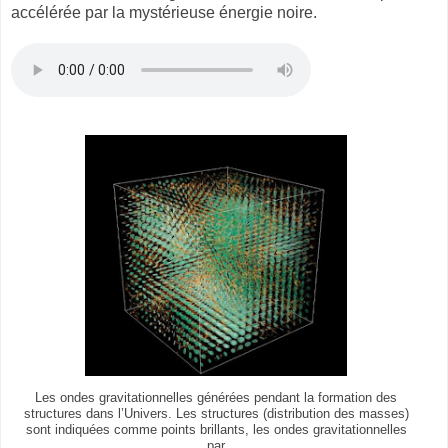
accélérée par la mystérieuse énergie noire.
Les ondes gravitationnelles générées pendant la formation des
structures dans l’Univers. Les structures (distribution des masses)
sont indiquées comme points brillants, les ondes gravitationnelles
par