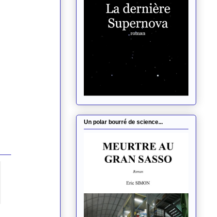
Un polar bourré de science...