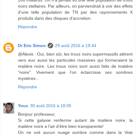
noirs stellaires. Par ailleurs, on parviendrait à voir des effets
d'une telle population de TN par des rayonnements X
produits dans des disques d'accretion.
Répondre
Dr Eric Simon
29 août 2016 à 19:44
@Alexis : Oui, bien sûr, les trous noirs supermassifs attirent
vers eux aussi les particules massives qui formeraient la
matière noire. Les trous noirs sont aussi faits de matière
"noire". Vivement que l'on éclaircisse ses sombres
mystères...
Répondre
Youx
30 août 2016 à 18:05
Bonjour professeur,
Si cette galaxie renferme autant de matière noire, la
matière noire a l'air d'être bien transparente!
On ne voit aucun nuage sombre comme dans la Voie