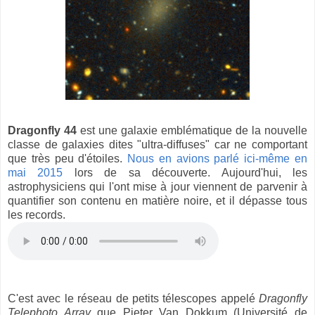
Dragonfly 44
est une galaxie emblématique de la nouvelle
classe de galaxies dites "ultra-diffuses" car ne comportant
que très peu d'étoiles.
Nous en avions parlé ici-même en
mai 2015
lors de sa découverte. Aujourd'hui, les
astrophysiciens qui l'ont mise à jour viennent de parvenir à
quantifier son contenu en matière noire, et il dépasse tous
les records.
C'est avec le réseau de petits télescopes appelé
Dragonfly
Telephoto Array
que Pieter Van Dokkum (Université de