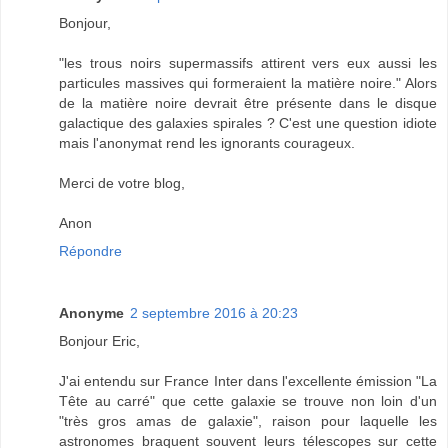
Bonjour,
"les trous noirs supermassifs attirent vers eux aussi les
particules massives qui formeraient la matière noire." Alors
de la matière noire devrait être présente dans le disque
galactique des galaxies spirales ? C'est une question idiote
mais l'anonymat rend les ignorants courageux.
Merci de votre blog,
Anon
Répondre
Anonyme
2 septembre 2016 à 20:23
Bonjour Eric,
J'ai entendu sur France Inter dans l'excellente émission "La
Tête au carré" que cette galaxie se trouve non loin d'un
"très gros amas de galaxie", raison pour laquelle les
astronomes braquent souvent leurs télescopes sur cette