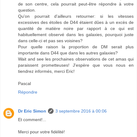
de son centre, cela pourrait peut-être répondre à votre
question.
Qu'on pourrait d'ailleurs retourner: si les vitesses
excessives des étoiles de D44 étaient dûes à un excès de
quantité de matière noire par rapport à ce qui est
habituellement observé dans les galaxies, pourquoi juste
dans celle-ci et pas ses voisines?
Pour quelle raison la proportion de DM serait plus
importante dans D44 que dans les autres galaxies?
Wait and see les prochaines observations de cet amas qui
paraissent prometteuses! J'espère que vous nous en
tiendrez informés, merci Eric!
Pascal
Répondre
Dr Eric Simon
3 septembre 2016 à 00:06
Et comment!...
Merci pour votre fidélité!