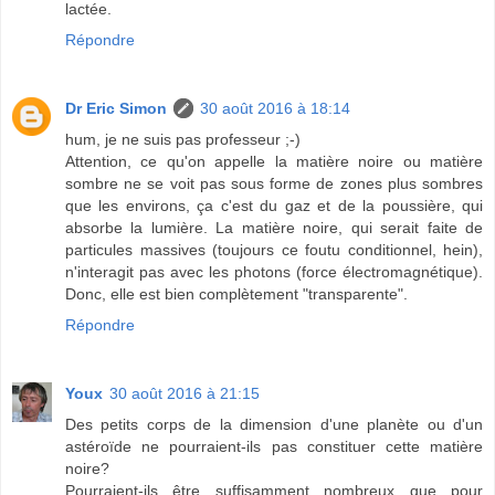
lactée.
Répondre
Dr Eric Simon
30 août 2016 à 18:14
hum, je ne suis pas professeur ;-)
Attention, ce qu'on appelle la matière noire ou matière
sombre ne se voit pas sous forme de zones plus sombres
que les environs, ça c'est du gaz et de la poussière, qui
absorbe la lumière. La matière noire, qui serait faite de
particules massives (toujours ce foutu conditionnel, hein),
n'interagit pas avec les photons (force électromagnétique).
Donc, elle est bien complètement "transparente".
Répondre
Youx
30 août 2016 à 21:15
Des petits corps de la dimension d'une planète ou d'un
astéroïde ne pourraient-ils pas constituer cette matière
noire?
Pourraient-ils être suffisamment nombreux que pour