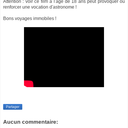
Attention : voir ce film à l'âge de 18 ans peut provoquer ou
renforcer une vocation d'astronome !
Bons voyages immobiles !
Partager
Aucun commentaire: