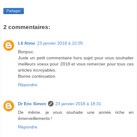
Partager
2 commentaires:
L6 Atmo
23 janvier 2018 à 10:05
Bonjour,
Juste un petit commentaire hors sujet pour vous souhaiter
meilleurs voeux pour 2018 et vous remercier pour tous ces
articles incroyables.
Bonne continuation
Répondre
Dr Eric Simon
23 janvier 2018 à 18:31
De même, je vous souhaite une année riche en
émerveillements !
Répondre