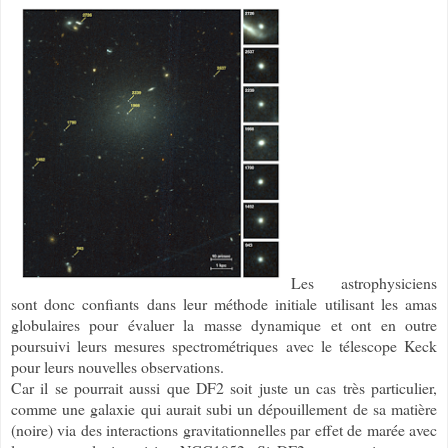
Les astrophysiciens
sont donc confiants dans leur méthode initiale utilisant les amas
globulaires pour évaluer la masse dynamique et ont en outre
poursuivi leurs mesures spectrométriques avec le télescope Keck
pour leurs nouvelles observations.
Car il se pourrait aussi que DF2 soit juste un cas très particulier,
comme une galaxie qui aurait subi un dépouillement de sa matière
(noire) via des interactions gravitationnelles par effet de marée avec