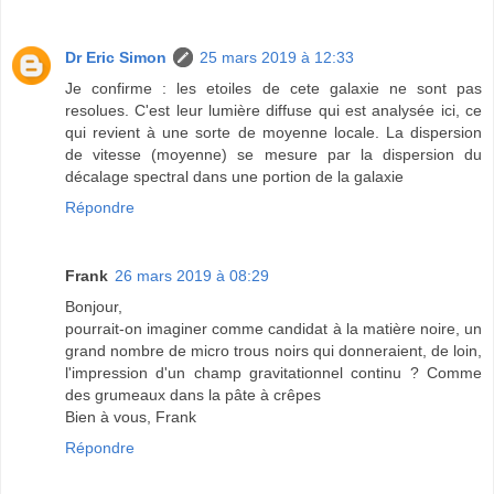
Dr Eric Simon
25 mars 2019 à 12:33
Je confirme : les etoiles de cete galaxie ne sont pas
resolues. C'est leur lumière diffuse qui est analysée ici, ce
qui revient à une sorte de moyenne locale. La dispersion
de vitesse (moyenne) se mesure par la dispersion du
décalage spectral dans une portion de la galaxie
Répondre
Frank
26 mars 2019 à 08:29
Bonjour,
pourrait-on imaginer comme candidat à la matière noire, un
grand nombre de micro trous noirs qui donneraient, de loin,
l'impression d'un champ gravitationnel continu ? Comme
des grumeaux dans la pâte à crêpes
Bien à vous, Frank
Répondre