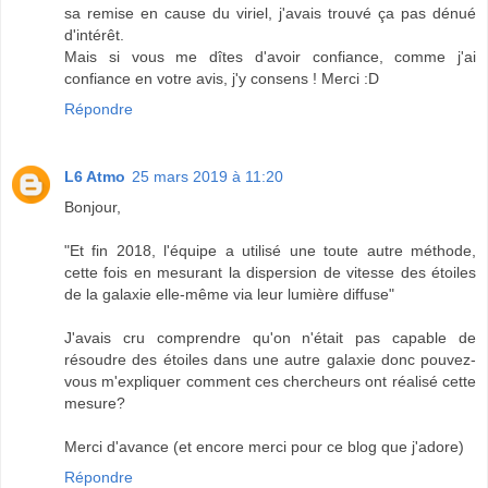
sa remise en cause du viriel, j'avais trouvé ça pas dénué
d'intérêt.
Mais si vous me dîtes d'avoir confiance, comme j'ai
confiance en votre avis, j'y consens ! Merci :D
Répondre
L6 Atmo
25 mars 2019 à 11:20
Bonjour,
"Et fin 2018, l'équipe a utilisé une toute autre méthode,
cette fois en mesurant la dispersion de vitesse des étoiles
de la galaxie elle-même via leur lumière diffuse"
J'avais cru comprendre qu'on n'était pas capable de
résoudre des étoiles dans une autre galaxie donc pouvez-
vous m'expliquer comment ces chercheurs ont réalisé cette
mesure?
Merci d'avance (et encore merci pour ce blog que j'adore)
Répondre