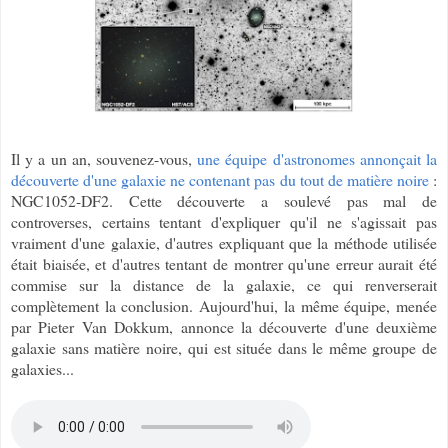
Il y a un an, souvenez-vous,
une équipe d'astronomes annonçait la
découverte d'une galaxie ne contenant pas du tout de matière noire
:
NGC1052-DF2. Cette découverte a soulevé pas mal de
controverses, certains tentant d'expliquer qu'il ne s'agissait pas
vraiment d'une galaxie, d'autres expliquant que la méthode utilisée
était biaisée, et d'autres tentant de montrer qu'une erreur aurait été
commise sur la distance de la galaxie, ce qui renverserait
complètement la conclusion. Aujourd'hui, la même équipe, menée
par Pieter Van Dokkum, annonce la découverte d'une deuxième
galaxie sans matière noire,
qui est située dans le même groupe de
galaxies...