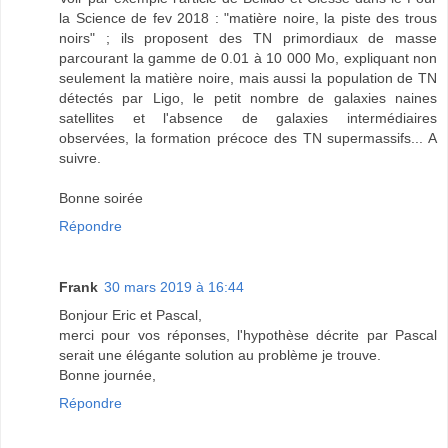
la Science de fev 2018 : "matière noire, la piste des trous
noirs" ; ils proposent des TN primordiaux de masse
parcourant la gamme de 0.01 à 10 000 Mo, expliquant non
seulement la matière noire, mais aussi la population de TN
détectés par Ligo, le petit nombre de galaxies naines
satellites et l'absence de galaxies intermédiaires
observées, la formation précoce des TN supermassifs... A
suivre.
Bonne soirée
Répondre
Frank
30 mars 2019 à 16:44
Bonjour Eric et Pascal,
merci pour vos réponses, l'hypothèse décrite par Pascal
serait une élégante solution au problème je trouve.
Bonne journée,
Répondre