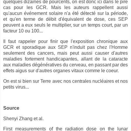
quelques dizaines de pourcents, on est donc ici dans le pire
cas pour les GCR. Mais les auteurs rappellent aussi
qu'aucun événement solaire n'a été détecté sur la période,
et qu'en terme de débit d'équivalent de dose, ces SEP
peuvent a eux seuls le multiplier, sur un temps court, par un
facteur 10 ou 100...
Il faut rappeler pour finir que l'exposition chronique aux
GCR et sporadique aux SEP n'induit pas chez l'Homme
seulement des cancers, mais peut aussi causer d'autres
maladies fortement handicapantes, allant de la cataracte
aux maladies dégénératives du cerveau, en passant par des
effets aigus sur d'autres organes vitaux comme le coeur.
On est si bien sur Terre avec nos centrales nucléaires et nos
petits virus...
Source
Shenyi Zhang et al.
First measurements of the radiation dose on the lunar