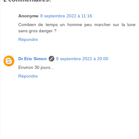
Anonyme
8 septembre 2022 à 11:16
Combien de temps un homme peu marcher sur la lune
sans gros danger ?
Répondre
Dr Eric Simon
8 septembre 2022 à 20:00
Environ 30 jours...
Répondre