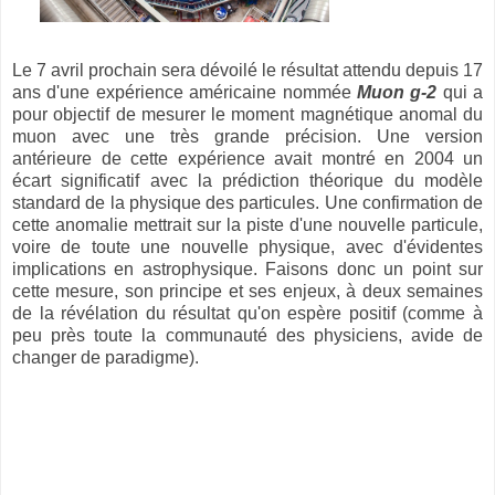
Le 7 avril prochain sera dévoilé le résultat attendu depuis 17
ans d'une expérience américaine nommée
Muon g-2
qui a
pour objectif de mesurer le moment magnétique anomal du
muon avec une très grande précision. Une version
antérieure de cette expérience avait montré en 2004 un
écart significatif avec la prédiction théorique du modèle
standard de la physique des particules. Une confirmation de
cette anomalie mettrait sur la piste d'une nouvelle particule,
voire de toute une nouvelle physique, avec d'évidentes
implications en astrophysique. Faisons donc un point sur
cette mesure, son principe et ses enjeux, à deux semaines
de la révélation du résultat qu'on espère positif (comme à
peu près toute la communauté des physiciens, avide de
changer de paradigme).