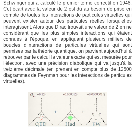
Schwinger qui a calculé le premier terme correctif en 1948.
Cet écart avec la valeur de 2 est dû au besoin de prise en
compte de toutes les interactions de particules virtuelles qui
peuvent exister autour des particules réelles lorsqu'elles
interagissent. Alors que Dirac trouvait une valeur de 2 en ne
considérant que les plus simples interactions qui étaient
connues à l'époque, en appliquant plusieurs milliers de
boucles d'interactions de particules virtuelles qui sont
permises par la théorie quantique, on parvient aujourd'hui à
retrouver par le calcul la valeur exacte qui est mesurée pour
l'électron, avec une précision diabolique qui va jusqu'à la
treizième décimale (en prenant en compte plus de 12500
diagrammes de Feynman pour les interactions de particules
virtuelles).