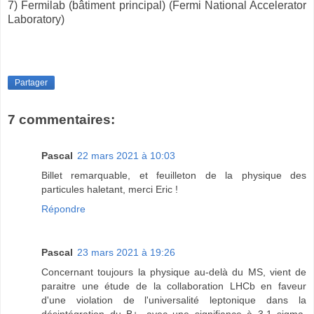
7) Fermilab (bâtiment principal) (Fermi National Accelerator
Laboratory)
Partager
7 commentaires:
Pascal
22 mars 2021 à 10:03
Billet remarquable, et feuilleton de la physique des
particules haletant, merci Eric !
Répondre
Pascal
23 mars 2021 à 19:26
Concernant toujours la physique au-delà du MS, vient de
paraitre une étude de la collaboration LHCb en faveur
d'une violation de l'universalité leptonique dans la