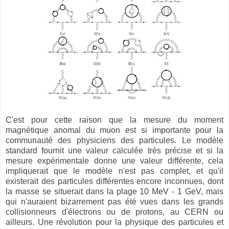
C'est pour cette raison que la mesure du moment
magnétique anomal du muon est si importante pour la
communauté des physiciens des particules. Le modèle
standard fournit une valeur calculée très précise et si la
mesure expérimentale donne une valeur différente, cela
impliquerait que le modèle n'est pas complet, et qu'il
existerait des particules différentes encore inconnues, dont
la masse se situerait dans la plage 10 MeV - 1 GeV, mais
qui n'auraient bizarrement pas été vues dans les grands
collisionneurs d'électrons ou de protons, au CERN ou
ailleurs. Une révolution pour la physique des particules et