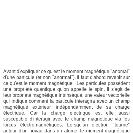
Avant d'expliquer ce qu'est le moment magnétique "anomal"
d'une particule (et non "anormal"), il faut d'abord revenir sur
ce qu'est le moment magnétique. Les particules possèdent
une propriété quantique qu'on appelle le spin. Il s'agit de
leur propriété magnétique intrinsèque, une valeur vectorielle
qui indique comment la particule interagira avec un champ
magnétique extérieur, indépendamment de sa charge
électrique. Car la charge électrique est elle aussi
susceptible d'interagir avec le champ magnétique via les
forces électromagnétiques. Lorsqu'un électron "tourne"
autour d'un noyau dans un atome, le moment magnétique