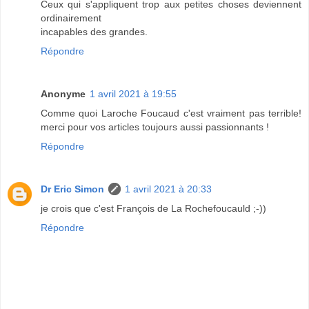
Ceux qui s'appliquent trop aux petites choses deviennent
ordinairement
incapables des grandes.
Répondre
Anonyme
1 avril 2021 à 19:55
Comme quoi Laroche Foucaud c'est vraiment pas terrible!
merci pour vos articles toujours aussi passionnants !
Répondre
Dr Eric Simon
1 avril 2021 à 20:33
je crois que c'est François de La Rochefoucauld ;-))
Répondre