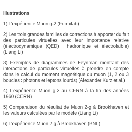
Illustrations
1) L'expérience Muon g-2 (Fermilab)
2) Les trois grandes familles de corrections à apporter du fait
des particules virtuelles avec leur importance relative
(électrodynamique (QED) , hadronique et électrofaible)
(Liang Li)
3) Exemples de diagrammes de Feynman montrant des
interactions de particules virtuelles à prendre en compte
dans le calcul du moment magnétique du muon (1, 2 ou 3
boucles : photons et leptons lourds) (Alexander Kurz et al.)
4) L'expérience Muon g-2 au CERN à la fin des années
1960 (CERN)
5) Comparaison du résultat de Muon 2-g à Brookhaven et
les valeurs calculées par le modèle (Liang Li)
6) L'expérience Muon 2-g à Brookhaven (BNL)