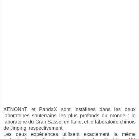
XENONnT et PandaX sont installées dans les deux
laboratoires souterrains les plus profonds du monde : le
laboratoire du Gran Sasso, en Italie, et le laboratoire chinois
de Jinping, respectivement.
Les deux expériences utilisent exactement la même