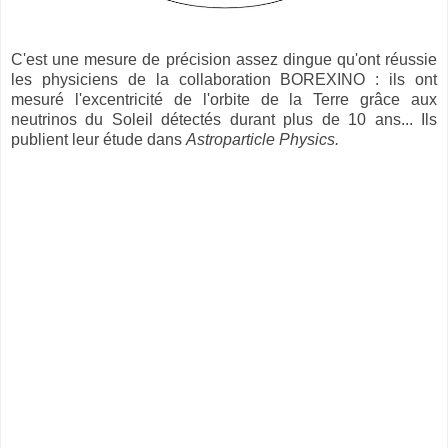
C'est une mesure de précision assez dingue qu'ont réussie
les physiciens de la collaboration BOREXINO : ils ont
mesuré l'excentricité de l'orbite de la Terre grâce aux
neutrinos du Soleil détectés durant plus de 10 ans... Ils
publient leur étude dans
Astroparticle Physics.