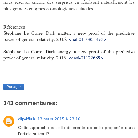
nous réserver encore des surprises en résolvant naturellement les
plus grandes énigmes cosmologiques actuelles…
Références :
Stéphane Le Corre. Dark matter, a new proof of the predictive
power of general relativity. 2015.
<hal-01108544v3>
Stéphane Le Corre. Dark energy, a new proof of the predictive
power of general relativity. 2015.
<ensl-01122689>
Partager
143 commentaires:
dip4fish
13 mars 2015 à 23:16
Cette approche est-elle différente de celle proposée dans
l'article suivant?