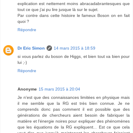
explication est nettement moins abracadabrantesques que
tout ce que j'ai pu lire jusque là sur le sujet.
Par contre dans cette histoire le fameux Boson on en fait
quoi ?
Répondre
Dr Eric Simon
14 mars 2015 à 18:59
si vous parlez du boson de Higgs, et bien tout va bien pour
lui ;-)
Répondre
Anonyme
15 mars 2015 à 20:04
Je n'est que des connaissances limitées en physique mais
il me semble que la RG est très bien connue. Je ne
comprends donc pas comment il est possible que des
générations de chercheurs aient besoin de fabriquer la
matière et l'énergie noires pour expliquer des phénomènes
que les équations de la RG expliquent... Est ce que cela