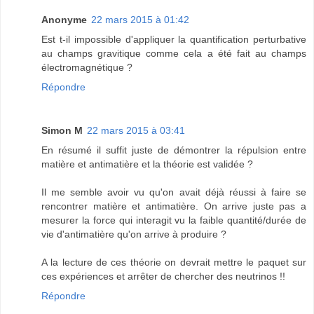
Anonyme
22 mars 2015 à 01:42
Est t-il impossible d'appliquer la quantification perturbative
au champs gravitique comme cela a été fait au champs
électromagnétique ?
Répondre
Simon M
22 mars 2015 à 03:41
En résumé il suffit juste de démontrer la répulsion entre
matière et antimatière et la théorie est validée ?
Il me semble avoir vu qu'on avait déjà réussi à faire se
rencontrer matière et antimatière. On arrive juste pas a
mesurer la force qui interagit vu la faible quantité/durée de
vie d'antimatière qu'on arrive à produire ?
A la lecture de ces théorie on devrait mettre le paquet sur
ces expériences et arrêter de chercher des neutrinos !!
Répondre