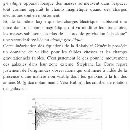
gravitique
apparaît lorsque des masses se meuvent dans l'espace,
tout comme apparaît le champ magnétique quand des charges
électriques sont en mouvement.
Et, de la même façon que les charges électriques subissent une
force dans un champ magnétique, qui va modifier leur trajectoire,
les masses subissent, en plus de la force de gravitation "classique"
une seconde force liée au
champ gravitique
.
Cette linéarisation des équations de la Relativité Générale possède
un domaine de validité pour les faibles vitesses et les champs
gravitationnels faibles. C'est justement le cas pour le mouvement
des galaxies dans leur zone externe. Stéphane Le Corre repart
justement de l'origine des observations qui ont mené à l'idée de la
présence d'une matière non visible dans les galaxies à la fin des
années 60 (grâce notamment à Vera Rubin) : les courbes de rotation
des galaxies.