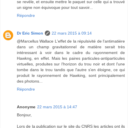
se revèle, et ensuite mettre le paquet sur celle qui a trouvé
un signe non équivoque pour tout savoir...
Répondre
Dr Eric Simon
22 mars 2015 à 09:14
@Marcellus Wallace L'effet de la répulsivité de l'antimatière
dans un champ gravitationnel de matière serait très
intéressant à voir dans le cadre du rayonnement de
Hawkng, en effet. Mais les paires particules-antiparticules
virtuelles, produites sur l'horizon du trou noir et dont l'une
tombe dans le trou tandis que l'autre s'en éloigne, ce qui
produit le rayonnement de Hawking, sont principalement
des photons...
Répondre
Anonyme
22 mars 2015 à 14:47
Bonjour,
Lors de la publication sur le site du CNRS les articles ont ils