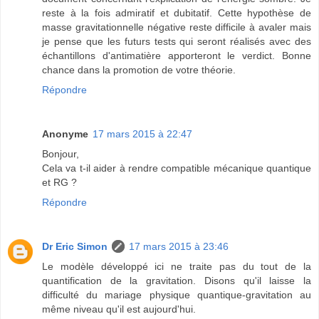
reste à la fois admiratif et dubitatif. Cette hypothèse de
masse gravitationnelle négative reste difficile à avaler mais
je pense que les futurs tests qui seront réalisés avec des
échantillons d'antimatière apporteront le verdict. Bonne
chance dans la promotion de votre théorie.
Répondre
Anonyme
17 mars 2015 à 22:47
Bonjour,
Cela va t-il aider à rendre compatible mécanique quantique
et RG ?
Répondre
Dr Eric Simon
17 mars 2015 à 23:46
Le modèle développé ici ne traite pas du tout de la
quantification de la gravitation. Disons qu'il laisse la
difficulté du mariage physique quantique-gravitation au
même niveau qu'il est aujourd'hui.