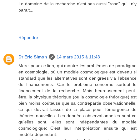
Le domaine de la recherche n'est pas aussi "rose" qu'il n'y
parait...
Répondre
Dr Eric Simon
14 mars 2015 à 11:43
Merci pour ce lien, qui montre les problèmes de paradigme
en cosmologie, où un modèle cosmologique est devenu si
standard que les alternatives sont dénigrées via l'absence
de financements. Car le problème concerne surtout le
financement de la recherche. Mais heureusement peut-
être, la physique théorique (ou la cosmologie théorique) est
bien moins coûteuse que sa contrepartie observationnelle,
ce qui devrait laisser de la place pour l'émergence de
théories nouvelles. Les données observationnelles sont ce
qu'elles sont, elles sont indépendantes du modèle
cosmologique; C'est leur interprétation ensuite qui est
modèle-dépendant.