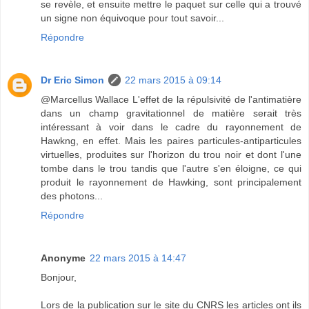
se revèle, et ensuite mettre le paquet sur celle qui a trouvé
un signe non équivoque pour tout savoir...
Répondre
Dr Eric Simon
22 mars 2015 à 09:14
@Marcellus Wallace L'effet de la répulsivité de l'antimatière
dans un champ gravitationnel de matière serait très
intéressant à voir dans le cadre du rayonnement de
Hawkng, en effet. Mais les paires particules-antiparticules
virtuelles, produites sur l'horizon du trou noir et dont l'une
tombe dans le trou tandis que l'autre s'en éloigne, ce qui
produit le rayonnement de Hawking, sont principalement
des photons...
Répondre
Anonyme
22 mars 2015 à 14:47
Bonjour,
Lors de la publication sur le site du CNRS les articles ont ils