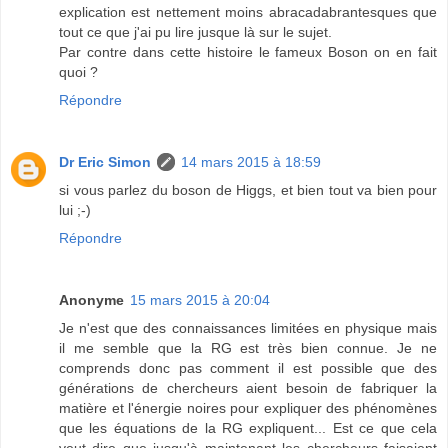
explication est nettement moins abracadabrantesques que
tout ce que j'ai pu lire jusque là sur le sujet.
Par contre dans cette histoire le fameux Boson on en fait
quoi ?
Répondre
Dr Eric Simon
14 mars 2015 à 18:59
si vous parlez du boson de Higgs, et bien tout va bien pour
lui ;-)
Répondre
Anonyme
15 mars 2015 à 20:04
Je n'est que des connaissances limitées en physique mais
il me semble que la RG est très bien connue. Je ne
comprends donc pas comment il est possible que des
générations de chercheurs aient besoin de fabriquer la
matière et l'énergie noires pour expliquer des phénomènes
que les équations de la RG expliquent... Est ce que cela