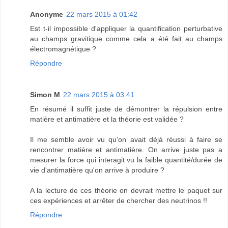
Anonyme
22 mars 2015 à 01:42
Est t-il impossible d'appliquer la quantification perturbative
au champs gravitique comme cela a été fait au champs
électromagnétique ?
Répondre
Simon M
22 mars 2015 à 03:41
En résumé il suffit juste de démontrer la répulsion entre
matière et antimatière et la théorie est validée ?
Il me semble avoir vu qu'on avait déjà réussi à faire se
rencontrer matière et antimatière. On arrive juste pas a
mesurer la force qui interagit vu la faible quantité/durée de
vie d'antimatière qu'on arrive à produire ?
A la lecture de ces théorie on devrait mettre le paquet sur
ces expériences et arrêter de chercher des neutrinos !!
Répondre