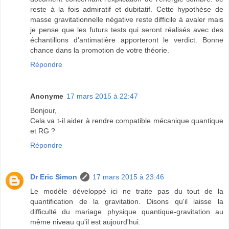
reste à la fois admiratif et dubitatif. Cette hypothèse de
masse gravitationnelle négative reste difficile à avaler mais
je pense que les futurs tests qui seront réalisés avec des
échantillons d'antimatière apporteront le verdict. Bonne
chance dans la promotion de votre théorie.
Répondre
Anonyme
17 mars 2015 à 22:47
Bonjour,
Cela va t-il aider à rendre compatible mécanique quantique
et RG ?
Répondre
Dr Eric Simon
17 mars 2015 à 23:46
Le modèle développé ici ne traite pas du tout de la
quantification de la gravitation. Disons qu'il laisse la
difficulté du mariage physique quantique-gravitation au
même niveau qu'il est aujourd'hui.