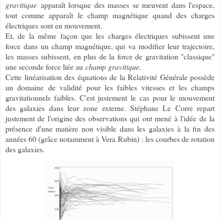
gravitique
apparaît lorsque des masses se meuvent dans l'espace,
tout comme apparaît le champ magnétique quand des charges
électriques sont en mouvement.
Et, de la même façon que les charges électriques subissent une
force dans un champ magnétique, qui va modifier leur trajectoire,
les masses subissent, en plus de la force de gravitation "classique"
une seconde force liée au
champ gravitique
.
Cette linéarisation des équations de la Relativité Générale possède
un domaine de validité pour les faibles vitesses et les champs
gravitationnels faibles. C'est justement le cas pour le mouvement
des galaxies dans leur zone externe. Stéphane Le Corre repart
justement de l'origine des observations qui ont mené à l'idée de la
présence d'une matière non visible dans les galaxies à la fin des
années 60 (grâce notamment à Vera Rubin) : les courbes de rotation
des galaxies.