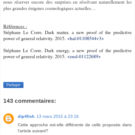
nous réserver encore des surprises en résolvant naturellement les
plus grandes énigmes cosmologiques actuelles…
Références :
Stéphane Le Corre. Dark matter, a new proof of the predictive
power of general relativity. 2015.
<hal-01108544v3>
Stéphane Le Corre. Dark energy, a new proof of the predictive
power of general relativity. 2015.
<ensl-01122689>
Partager
143 commentaires:
dip4fish
13 mars 2015 à 23:16
Cette approche est-elle différente de celle proposée dans
l'article suivant?