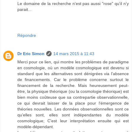
Le domaine de la recherche n'est pas aussi "rose" qu'il n'y
parait...
Répondre
Dr Eric Simon
14 mars 2015 à 11:43
Merci pour ce lien, qui montre les problèmes de paradigme
en cosmologie, où un modèle cosmologique est devenu si
standard que les alternatives sont dénigrées via l'absence
de financements. Car le problème concerne surtout le
financement de la recherche. Mais heureusement peut-
être, la physique théorique (ou la cosmologie théorique) est
bien moins coûteuse que sa contrepartie observationnelle,
ce qui devrait laisser de la place pour l'émergence de
théories nouvelles. Les données observationnelles sont ce
qu'elles sont, elles sont indépendantes du modèle
cosmologique; C'est leur interprétation ensuite qui est
modèle-dépendant.