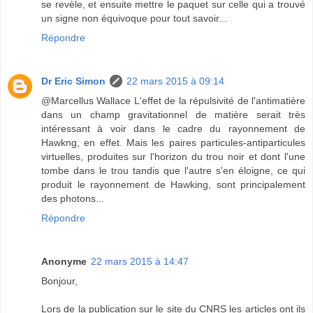
se revèle, et ensuite mettre le paquet sur celle qui a trouvé
un signe non équivoque pour tout savoir...
Répondre
Dr Eric Simon
22 mars 2015 à 09:14
@Marcellus Wallace L'effet de la répulsivité de l'antimatière
dans un champ gravitationnel de matière serait très
intéressant à voir dans le cadre du rayonnement de
Hawkng, en effet. Mais les paires particules-antiparticules
virtuelles, produites sur l'horizon du trou noir et dont l'une
tombe dans le trou tandis que l'autre s'en éloigne, ce qui
produit le rayonnement de Hawking, sont principalement
des photons...
Répondre
Anonyme
22 mars 2015 à 14:47
Bonjour,
Lors de la publication sur le site du CNRS les articles ont ils