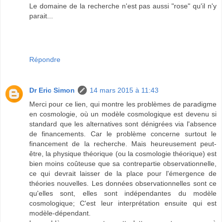
Le domaine de la recherche n'est pas aussi "rose" qu'il n'y
parait...
Répondre
Dr Eric Simon
14 mars 2015 à 11:43
Merci pour ce lien, qui montre les problèmes de paradigme
en cosmologie, où un modèle cosmologique est devenu si
standard que les alternatives sont dénigrées via l'absence
de financements. Car le problème concerne surtout le
financement de la recherche. Mais heureusement peut-
être, la physique théorique (ou la cosmologie théorique) est
bien moins coûteuse que sa contrepartie observationnelle,
ce qui devrait laisser de la place pour l'émergence de
théories nouvelles. Les données observationnelles sont ce
qu'elles sont, elles sont indépendantes du modèle
cosmologique; C'est leur interprétation ensuite qui est
modèle-dépendant.