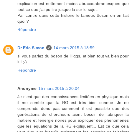
explication est nettement moins abracadabrantesques que
tout ce que j'ai pu lire jusque là sur le sujet.
Par contre dans cette histoire le fameux Boson on en fait
quoi ?
Répondre
Dr Eric Simon
14 mars 2015 à 18:59
si vous parlez du boson de Higgs, et bien tout va bien pour
lui ;-)
Répondre
Anonyme
15 mars 2015 à 20:04
Je n'est que des connaissances limitées en physique mais
il me semble que la RG est très bien connue. Je ne
comprends donc pas comment il est possible que des
générations de chercheurs aient besoin de fabriquer la
matière et l'énergie noires pour expliquer des phénomènes
que les équations de la RG expliquent... Est ce que cela