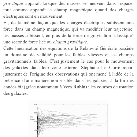
gravitique
apparaît lorsque des masses se meuvent dans l'espace,
tout comme apparaît le champ magnétique quand des charges
électriques sont en mouvement.
Et, de la même façon que les charges électriques subissent une
force dans un champ magnétique, qui va modifier leur trajectoire,
les masses subissent, en plus de la force de gravitation "classique"
une seconde force liée au
champ gravitique
.
Cette linéarisation des équations de la Relativité Générale possède
un domaine de validité pour les faibles vitesses et les champs
gravitationnels faibles. C'est justement le cas pour le mouvement
des galaxies dans leur zone externe. Stéphane Le Corre repart
justement de l'origine des observations qui ont mené à l'idée de la
présence d'une matière non visible dans les galaxies à la fin des
années 60 (grâce notamment à Vera Rubin) : les courbes de rotation
des galaxies.