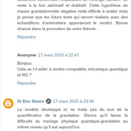
reste à la fois admiratif et dubitatif. Cette hypothèse de
masse gravitationnelle négative reste difficile à avaler mais
je pense que les futurs tests qui seront réalisés avec des
échantillons d'antimatière apporteront le verdict. Bonne
chance dans la promotion de votre théorie.
Répondre
Anonyme
17 mars 2015 à 22:47
Bonjour,
Cela va t-il aider à rendre compatible mécanique quantique
et RG ?
Répondre
Dr Eric Simon
17 mars 2015 à 23:46
Le modèle développé ici ne traite pas du tout de la
quantification de la gravitation. Disons qu'il laisse la
difficulté du mariage physique quantique-gravitation au
même niveau qu'il est aujourd'hui.