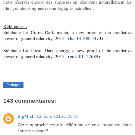
nous réserver encore des surprises en résolvant naturellement les
plus grandes énigmes cosmologiques actuelles…
Références :
Stéphane Le Corre. Dark matter, a new proof of the predictive
power of general relativity. 2015.
<hal-01108544v3>
Stéphane Le Corre. Dark energy, a new proof of the predictive
power of general relativity. 2015.
<ensl-01122689>
Partager
143 commentaires:
dip4fish
13 mars 2015 à 23:16
Cette approche est-elle différente de celle proposée dans
l'article suivant?