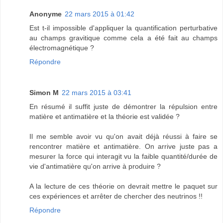
Anonyme
22 mars 2015 à 01:42
Est t-il impossible d'appliquer la quantification perturbative
au champs gravitique comme cela a été fait au champs
électromagnétique ?
Répondre
Simon M
22 mars 2015 à 03:41
En résumé il suffit juste de démontrer la répulsion entre
matière et antimatière et la théorie est validée ?
Il me semble avoir vu qu'on avait déjà réussi à faire se
rencontrer matière et antimatière. On arrive juste pas a
mesurer la force qui interagit vu la faible quantité/durée de
vie d'antimatière qu'on arrive à produire ?
A la lecture de ces théorie on devrait mettre le paquet sur
ces expériences et arrêter de chercher des neutrinos !!
Répondre