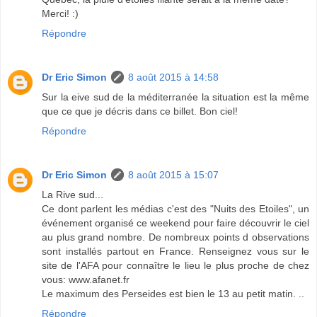
Merci! :)
Répondre
Dr Eric Simon
8 août 2015 à 14:58
Sur la eive sud de la méditerranée la situation est la même
que ce que je décris dans ce billet. Bon ciel!
Répondre
Dr Eric Simon
8 août 2015 à 15:07
La Rive sud...
Ce dont parlent les médias c'est des "Nuits des Etoiles", un
événement organisé ce weekend pour faire découvrir le ciel
au plus grand nombre. De nombreux points d observations
sont installés partout en France. Renseignez vous sur le
site de l'AFA pour connaître le lieu le plus proche de chez
vous: www.afanet.fr
Le maximum des Perseides est bien le 13 au petit matin. ..
Répondre