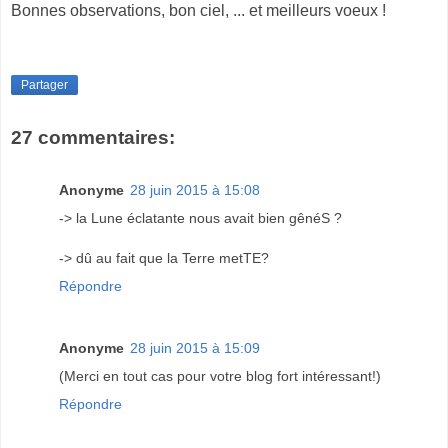
Bonnes observations, bon ciel, ... et meilleurs voeux !
Partager
27 commentaires:
Anonyme
28 juin 2015 à 15:08
-> la Lune éclatante nous avait bien gênéS ?
-> dû au fait que la Terre metTE?
Répondre
Anonyme
28 juin 2015 à 15:09
(Merci en tout cas pour votre blog fort intéressant!)
Répondre