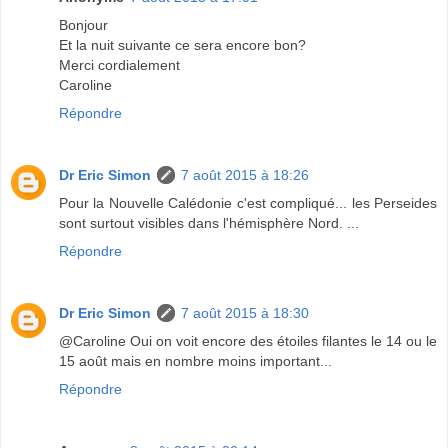
Bonjour
Et la nuit suivante ce sera encore bon?
Merci cordialement
Caroline
Répondre
Dr Eric Simon
7 août 2015 à 18:26
Pour la Nouvelle Calédonie c'est compliqué... les Perseides
sont surtout visibles dans l'hémisphère Nord. ...
Répondre
Dr Eric Simon
7 août 2015 à 18:30
@Caroline Oui on voit encore des étoiles filantes le 14 ou le
15 août mais en nombre moins important...
Répondre