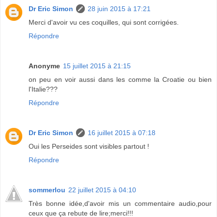
Dr Eric Simon
28 juin 2015 à 17:21
Merci d'avoir vu ces coquilles, qui sont corrigées.
Répondre
Anonyme
15 juillet 2015 à 21:15
on peu en voir aussi dans les comme la Croatie ou bien
l'Italie???
Répondre
Dr Eric Simon
16 juillet 2015 à 07:18
Oui les Perseides sont visibles partout !
Répondre
sommerlou
22 juillet 2015 à 04:10
Très bonne idée,d'avoir mis un commentaire audio,pour
ceux que ça rebute de lire;merci!!!