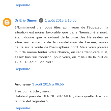
Répondre
Dr Eric Simon
1 août 2015 à 10:03
@Emmanuel : si vous êtes au niveau de l'équateur, la
situation est moins favorable que dans l'hémisphère nord,
étant donné que le radiant de la pluie des Perseides se
situe aux environs de la constellation de Persée, assez
haute sur la voute de l'hémisphère nord. Mais vous pouvez
tout de même tenter votre chance, en regardant vers l'Est,
assez bas sur l'horizon, pour vous, en milieu de la nuit du
12 au 13 aout. Bon ciel !
Répondre
Anonyme
3 août 2015 à 06:55
Très bon article , merci
Habitant prés de BERCK SUR MER , dans quelle direction
faudra -t-il regarder ?
Répondre