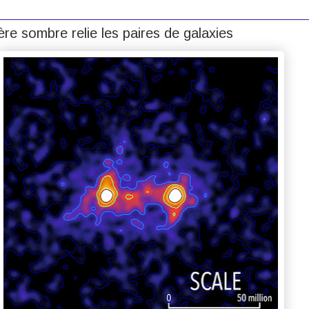
re sombre relie les paires de galaxies