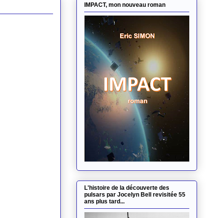
IMPACT, mon nouveau roman
L'histoire de la découverte des
pulsars par Jocelyn Bell revisitée 55
ans plus tard...