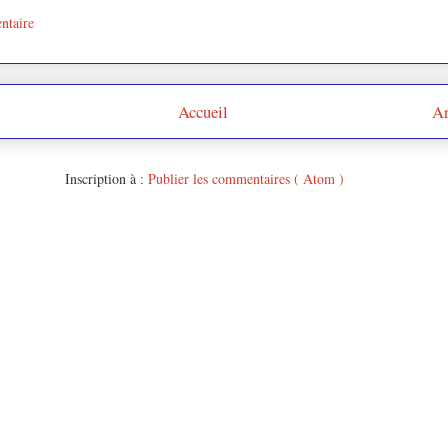
ntaire
Accueil
Ar
Inscription à :
Publier les commentaires ( Atom )