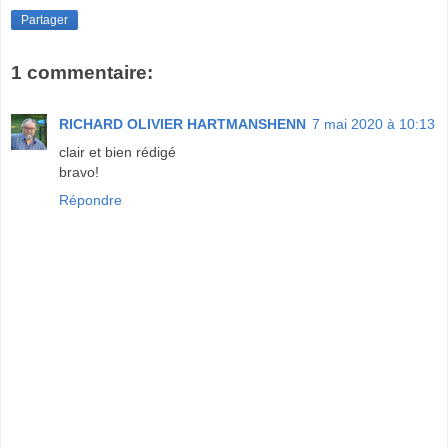
Partager
1 commentaire:
RICHARD OLIVIER HARTMANSHENN
7 mai 2020 à 10:13
clair et bien rédigé
bravo!
Répondre