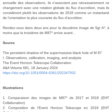
annuelle des observations, ils n'associent pas nécessairement ce
changement avec une rotation globale du flux d’accrétion, mais ils
considèrent plutôt les observations de 2018 comme un instantané
de l’orientation la plus courante du flux d’accrétion.
Rendez-vous dans deux ans pour la deuxième image de Sgr A*, à
moins que la troisième de M87* arrive avant...
Source
The persistent shadow of the supermassive black hole of M 87
I. Observations, calibration, imaging, and analysis
The Event Horizon Telescope Collaboration
A&A Volume 681, 18 January 2024
https://doi.org/10.1051/0004-6361/202347932
Illustrations
1. Comparaison des images de M87* de 2017 et 2018 (EHT
Collaboration)
2. Composition de l'Event Horizon Telescope en 2018 (EHT