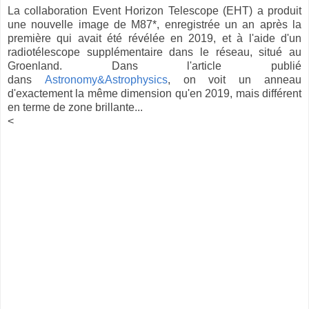
La collaboration Event Horizon Telescope (EHT) a produit
une nouvelle image de M87*, enregistrée un an après la
première qui avait été révélée en 2019, et à l'aide d'un
radiotélescope supplémentaire dans le réseau, situé au
Groenland. Dans l'article publié
dans
Astronomy&Astrophysics
, on voit un anneau
d'exactement la même dimension qu'en 2019, mais différent
en terme de zone brillante...
<