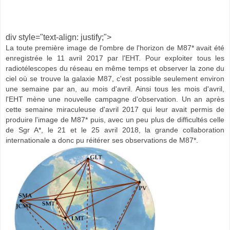
div style="text-align: justify;">
La toute première image de l'ombre de l'horizon de M87* avait été
enregistrée le 11 avril 2017 par l'EHT. Pour exploiter tous les
radiotélescopes du réseau en même temps et observer la zone du
ciel où se trouve la galaxie M87, c'est possible seulement environ
une semaine par an, au mois d'avril. Ainsi tous les mois d'avril,
l'EHT mène une nouvelle campagne d'observation. Un an après
cette semaine miraculeuse d'avril 2017 qui leur avait permis de
produire l'image de M87* puis, avec un peu plus de difficultés celle
de Sgr A*, le 21 et le 25 avril 2018, la grande collaboration
internationale a donc pu réitérer ses observations de M87*.