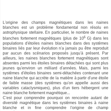
L'origine des champs magnétiques dans les naines
blanches est un problème fondamental non résolu en
astrophysique stellaire. En particulier, le nombre de naines
6
blanches fortement magnétiques (plus de 10
G) dans les
populations d'étoiles naines blanches dans des systèmes
binaires liés par leur évolution n'a jamais pu être reproduit
par aucun des scénarios proposés jusqu'à présent. Par
ailleurs, les naines blanches fortement magnétiques sont
absentes parmi les étoiles binaires détachées qui sont plus
jeunes qu'environ un milliard d'années. Mais, parmi les
systèmes d'étoiles binaires semi-détachées contenant une
naine blanche qui accrète de la matière à partir d'une étoile
de faible masse (des systèmes qu'on appelle aussi des
variables cataclysmiques), plus d'un tiers hébergent une
naine blanche fortement magnétique...
C'est pour comprendre pourquoi on rencontre autant de
diversité magnétique dans les systèmes binaires à naine
blanche et in fine comprendre l'origine de champ