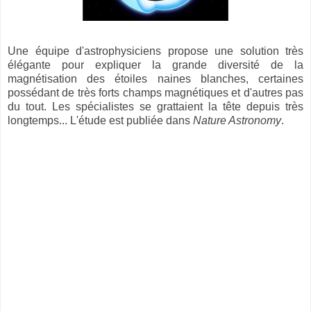
Une équipe d'astrophysiciens propose une solution très
élégante pour expliquer la grande diversité de la
magnétisation des étoiles naines blanches, certaines
possédant de très forts champs magnétiques et d'autres pas
du tout. Les spécialistes se grattaient la tête depuis très
longtemps... L'étude est publiée dans
Nature Astronomy
.