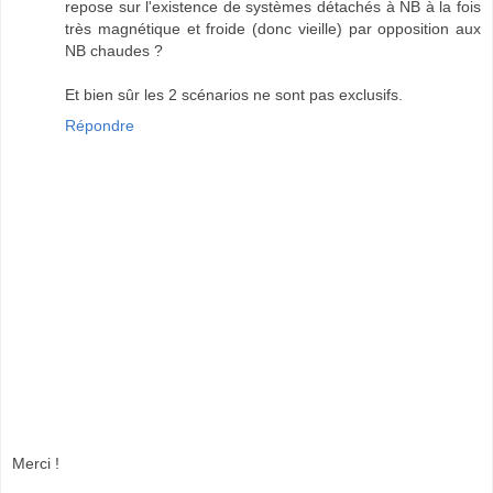
repose sur l'existence de systèmes détachés à NB à la fois
très magnétique et froide (donc vieille) par opposition aux
NB chaudes ?
Et bien sûr les 2 scénarios ne sont pas exclusifs.
Répondre
Merci !