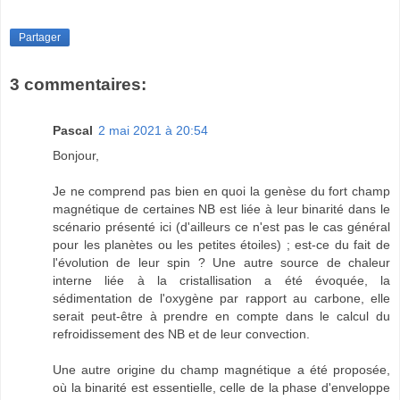
Partager
3 commentaires:
Pascal
2 mai 2021 à 20:54
Bonjour,
Je ne comprend pas bien en quoi la genèse du fort champ
magnétique de certaines NB est liée à leur binarité dans le
scénario présenté ici (d'ailleurs ce n'est pas le cas général
pour les planètes ou les petites étoiles) ; est-ce du fait de
l'évolution de leur spin ? Une autre source de chaleur
interne liée à la cristallisation a été évoquée, la
sédimentation de l'oxygène par rapport au carbone, elle
serait peut-être à prendre en compte dans le calcul du
refroidissement des NB et de leur convection.
Une autre origine du champ magnétique a été proposée,
où la binarité est essentielle, celle de la phase d'enveloppe