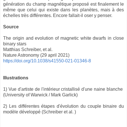
génération du champ magnétique proposé est finalement le
même que celui qui existe dans les planètes, mais à des
échelles très différentes. Encore fallait-il oser y penser.
Source
The origin and evolution of magnetic white dwarfs in close
binary stars
Matthias Schreiber, et al.
Nature Astronomy (29 april 2021)
https://doi.org/10.1038/s41550-021-01346-8
Illustrations
1) Vue d'artiste de l'intérieur cristallisé d'une naine blanche
(University of Warwick / Mark Garlick)
2) Les différentes étapes d'évolution du couple binaire du
modèle développé (Schreiber et al. )