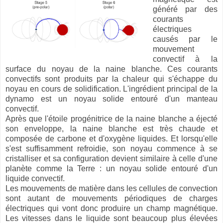
généré par des
courants
électriques
causés par le
mouvement
convectif à la
surface du noyau de la naine blanche. Ces courants
convectifs sont produits par la chaleur qui s'échappe du
noyau en cours de solidification. L'ingrédient principal de la
dynamo est un noyau solide entouré d'un manteau
convectif.
Après que l'étoile progénitrice de la naine blanche a éjecté
son enveloppe, la naine blanche est très chaude et
composée de carbone et d'oxygène liquides. Et lorsqu'elle
s'est suffisamment refroidie, son noyau commence à se
cristalliser et sa configuration devient similaire à celle d'une
planète comme la Terre : un noyau solide entouré d'un
liquide convectif.
Les mouvements de matière dans les cellules de convection
sont autant de mouvements périodiques de charges
électriques qui vont donc produire un champ magnétique.
Les vitesses dans le liquide sont beaucoup plus élevées