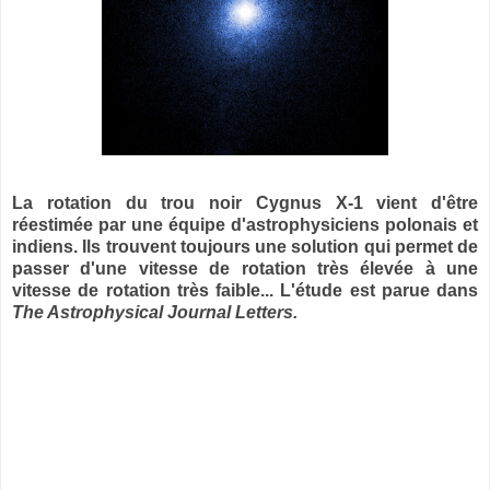
La rotation du trou noir Cygnus X-1 vient d'être
réestimée par une équipe d'astrophysiciens polonais et
indiens. Ils trouvent toujours une solution qui permet de
passer d'une vitesse de rotation très élevée à une
vitesse de rotation très faible... L'étude est parue dans
The Astrophysical Journal Letters.