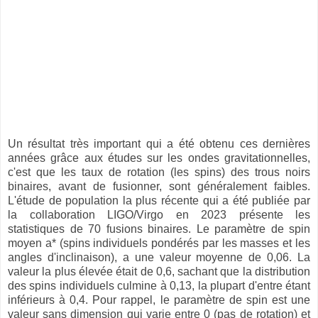
Un résultat très important qui a été obtenu ces dernières
années grâce aux études sur les ondes gravitationnelles,
c'est que les taux de rotation (les spins) des trous noirs
binaires, avant de fusionner, sont généralement faibles.
L'étude de population la plus récente qui a été publiée par
la collaboration LIGO/Virgo en 2023 présente les
statistiques de 70 fusions binaires. Le paramètre de spin
moyen a* (spins individuels pondérés par les masses et les
angles d'inclinaison), a une valeur moyenne de 0,06. La
valeur la plus élevée était de 0,6, sachant que la distribution
des spins individuels culmine à 0,13, la plupart d'entre étant
inférieurs à 0,4. Pour rappel, le paramètre de spin est une
valeur sans dimension qui varie entre 0 (pas de rotation) et