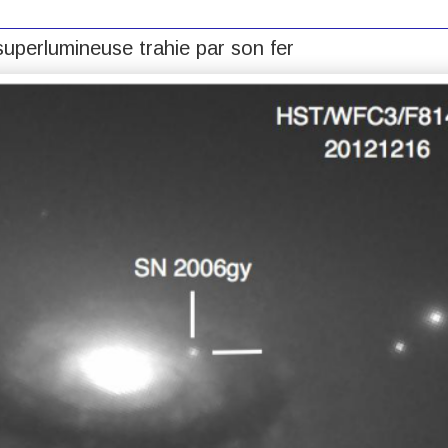
uperlumineuse trahie par son fer