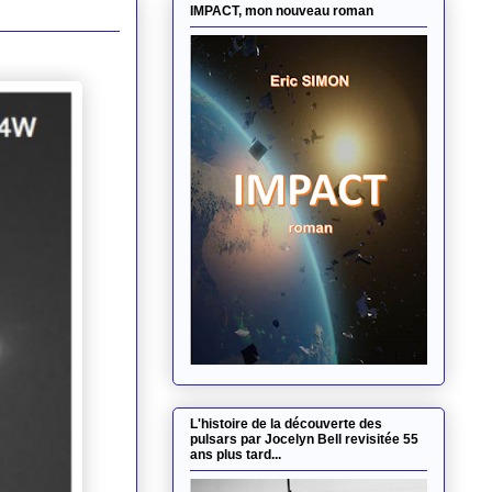
IMPACT, mon nouveau roman
L'histoire de la découverte des
pulsars par Jocelyn Bell revisitée 55
ans plus tard...