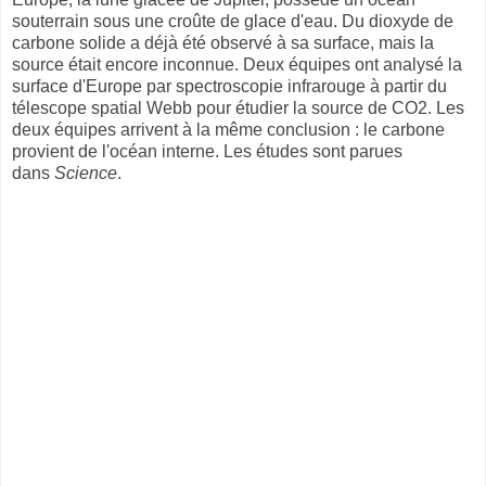
souterrain sous une croûte de glace d'eau. Du dioxyde de
carbone solide a déjà été observé à sa surface, mais la
source était encore inconnue. Deux équipes ont analysé la
surface d'Europe par spectroscopie infrarouge à partir du
télescope spatial Webb pour étudier la source de CO2. Les
deux équipes arrivent à la même conclusion : le carbone
provient de l'océan interne. Les études sont parues
dans
Science
.