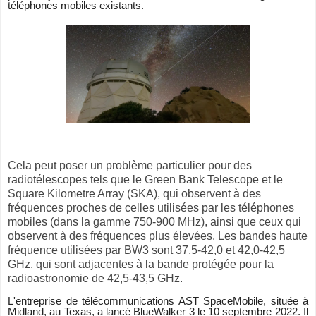
téléphones mobiles existants.
Cela peut poser un problème particulier pour des
radiotélescopes tels que le Green Bank Telescope et le
Square Kilometre Array (SKA), qui observent à des
fréquences proches de celles utilisées par les téléphones
mobiles (dans la gamme 750-900 MHz), ainsi que ceux qui
observent à des fréquences plus élevées. Les bandes haute
fréquence utilisées par BW3 sont 37,5-42,0 et 42,0-42,5
GHz, qui sont adjacentes à la bande protégée pour la
radioastronomie de 42,5-43,5 GHz.
L'entreprise de télécommunications AST SpaceMobile, située à
Midland, au Texas, a lancé BlueWalker 3 le 10 septembre 2022. Il