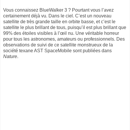
Vous connaissez BlueWalker 3 ? Pourtant vous l’avez
certainement déjà vu. Dans le ciel. C’est un nouveau
satellite de très grande taille en orbite basse, et c’est le
satellite le plus brillant de tous, puisqu’il est plus brillant que
99% des étoiles visibles à l’œil nu. Une véritable horreur
pour tous les astronomes, amateurs ou professionnels. Des
observations de suivi de ce satellite monstrueux de la
société texane AST SpaceMobile sont publiées dans
Nature
.