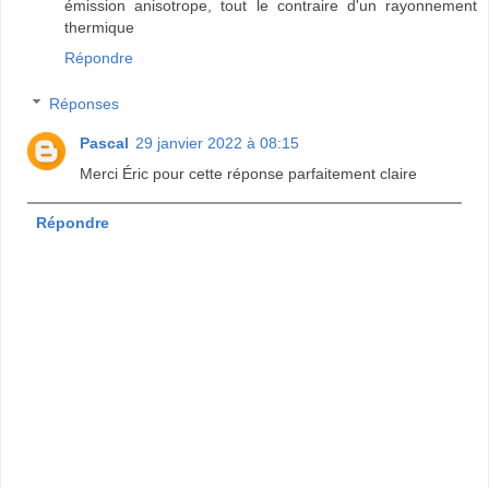
émission anisotrope, tout le contraire d'un rayonnement
thermique
Répondre
Réponses
Pascal
29 janvier 2022 à 08:15
Merci Éric pour cette réponse parfaitement claire
Répondre