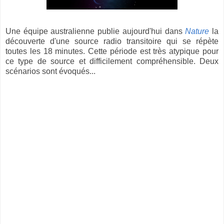
Une équipe australienne publie aujourd'hui dans
Nature
la
découverte d'une source radio transitoire qui se répète
toutes les 18 minutes. Cette période est très atypique pour
ce type de source et difficilement compréhensible. Deux
scénarios sont évoqués...