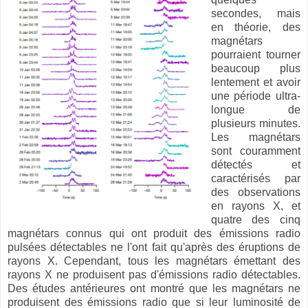
secondes, mais
en théorie, des
magnétars
pourraient tourner
beaucoup plus
lentement et avoir
une période ultra-
longue de
plusieurs minutes.
Les magnétars
sont couramment
détectés et
caractérisés par
des observations
en rayons X, et
quatre des cinq
magnétars connus qui ont produit des émissions radio
pulsées détectables ne l'ont fait qu'après des éruptions de
rayons X. Cependant, tous les magnétars émettant des
rayons X ne produisent pas d'émissions radio détectables.
Des études antérieures ont montré que les magnétars ne
produisent des émissions radio que si leur luminosité de