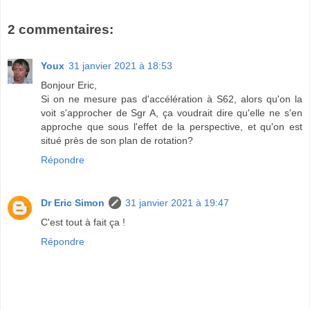
2 commentaires:
Youx
31 janvier 2021 à 18:53
Bonjour Eric,
Si on ne mesure pas d'accélération à S62, alors qu'on la
voit s'approcher de Sgr A, ça voudrait dire qu'elle ne s'en
approche que sous l'effet de la perspective, et qu'on est
situé près de son plan de rotation?
Répondre
Dr Eric Simon
31 janvier 2021 à 19:47
C'est tout à fait ça !
Répondre