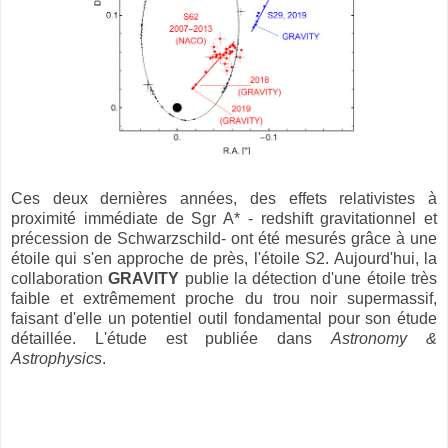
Ces deux dernières années, des effets relativistes à
proximité immédiate de Sgr A* - redshift gravitationnel et
précession de Schwarzschild- ont été mesurés grâce à une
étoile qui s'en approche de près, l'étoile S2. Aujourd'hui, la
collaboration
GRAVITY
publie la détection d'une étoile très
faible et extrêmement proche du trou noir supermassif,
faisant d'elle un potentiel outil fondamental pour son étude
détaillée. L'étude est publiée dans
Astronomy &
Astrophysics
.