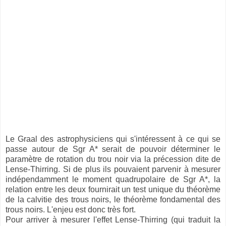
Le Graal des astrophysiciens qui s'intéressent à ce qui se
passe autour de Sgr A* serait de pouvoir déterminer le
paramètre de rotation du trou noir via la précession dite de
Lense-Thirring. Si de plus ils pouvaient parvenir à mesurer
indépendamment le moment quadrupolaire de Sgr A*, la
relation entre les deux fournirait un test unique du théorème
de la calvitie des trous noirs, le théorème fondamental des
trous noirs. L'enjeu est donc très fort.
Pour arriver à mesurer l'effet Lense-Thirring (qui traduit la