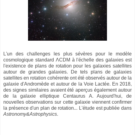
L'un des challenges les plus sévères pour le modèle
cosmologique standard ΛCDM à l'échelle des galaxies est
l'existence de plans de rotation pour les galaxies satellites
autour de grandes galaxies. De tels plans de galaxies
satellites en rotation cohérente ont été observés autour de la
galaxie d'Andromède et autour de la Voie Lactée. En 2018,
des signes similaires avaient été aperçus également autour
de la galaxie elliptique Centaurus A. Aujourd'hui, de
nouvelles observations sur cette galaxie viennent confirmer
la présence d'un plan de rotation... L'étude est publiée dans
Astronomy&Astrophysics
.