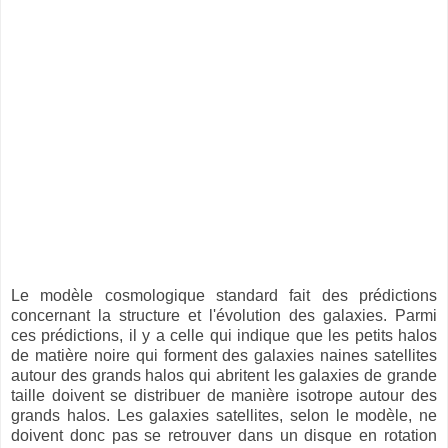
Le modèle cosmologique standard fait des prédictions
concernant la structure et l'évolution des galaxies. Parmi
ces prédictions, il y a celle qui indique que les petits halos
de matière noire qui forment des galaxies naines satellites
autour des grands halos qui abritent les galaxies de grande
taille doivent se distribuer de manière isotrope autour des
grands halos. Les galaxies satellites, selon le modèle, ne
doivent donc pas se retrouver dans un disque en rotation