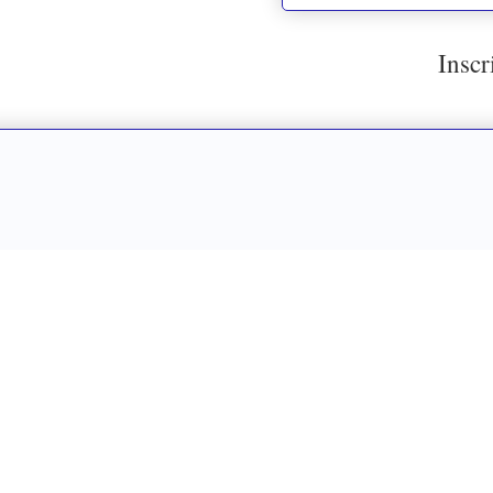
Inscr