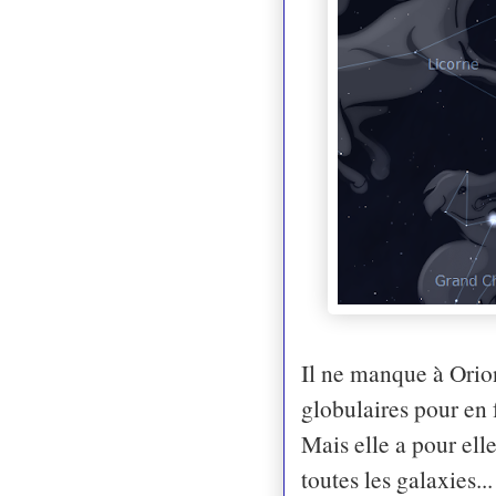
Il ne manque à Orio
globulaires pour en 
Mais elle a pour ell
toutes les galaxies...