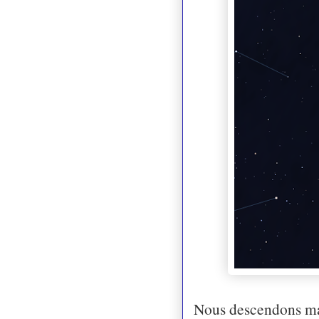
Nous descendons mai