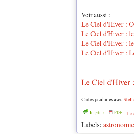
Voir aussi :
Le Ciel d'Hiver : 
Le Ciel d'Hiver : l
Le Ciel d'Hiver : 
Le Ciel d'Hiver : 
Le Ciel d'Hiver 
Cartes produites avec
Stell
Imprimer
PDF
1 co
Labels:
astronomie