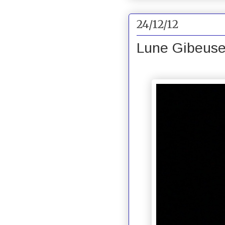
24/12/12
Lune Gibeus