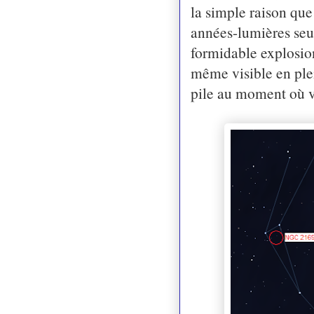
la simple raison que
années-lumières seu
formidable explosion
même visible en plein
pile au moment où vo