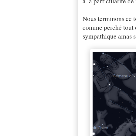
a la particularité de
Nous terminons ce t
comme perché tout e
sympathique amas son