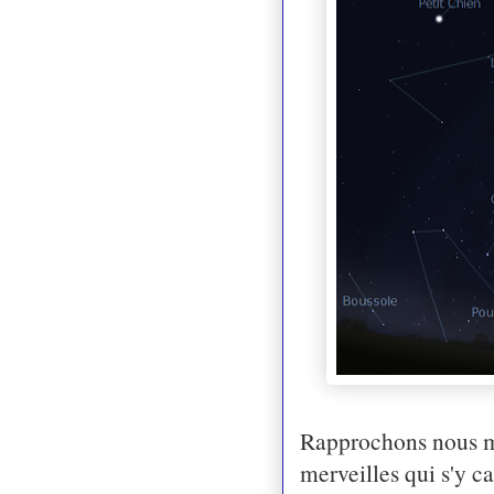
Rapprochons nous ma
merveilles qui s'y ca