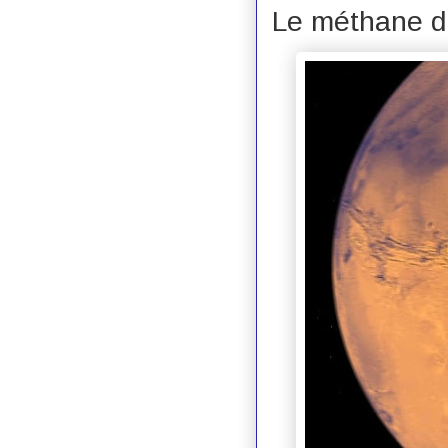
Le méthane d