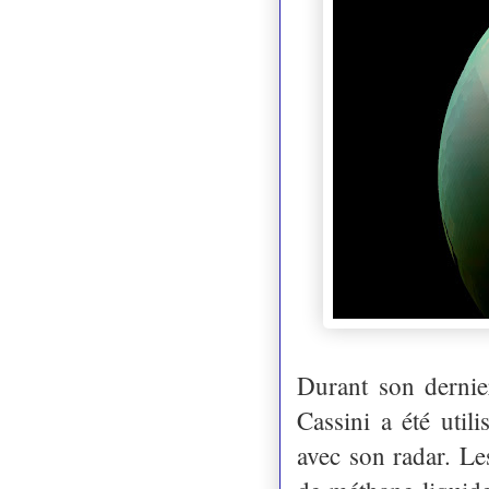
Durant son dernie
Cassini a été uti
avec son radar. Le