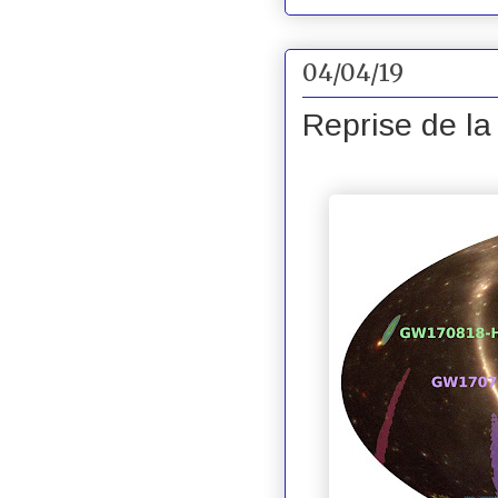
04/04/19
Reprise de la