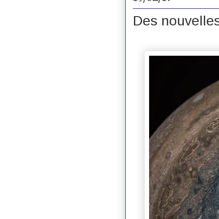
Des nouvelles