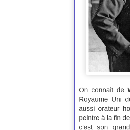
On connait de
Royaume Uni du
aussi orateur ho
peintre à la fin 
c'est son grand