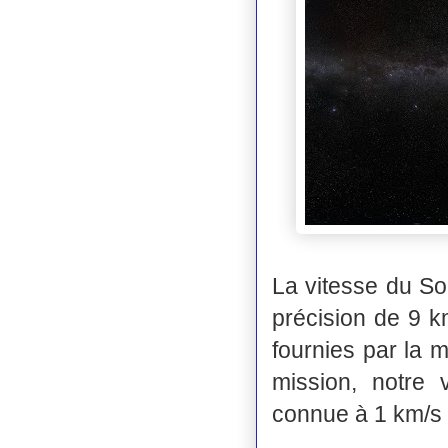
La vitesse du So
précision de 9 k
fournies par la 
mission, notre 
connue à 1 km/s