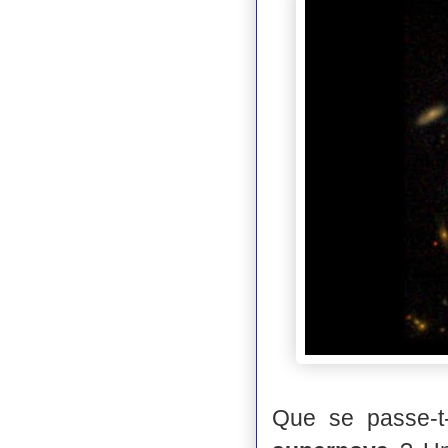
Que se passe-t-