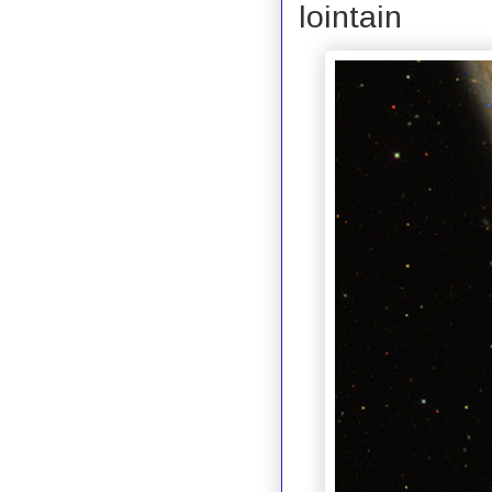
lointain