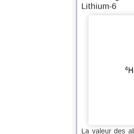
Lithium-6
La valeur des a