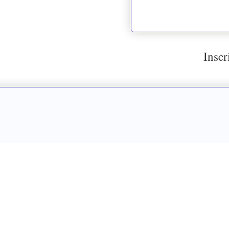
Inscr