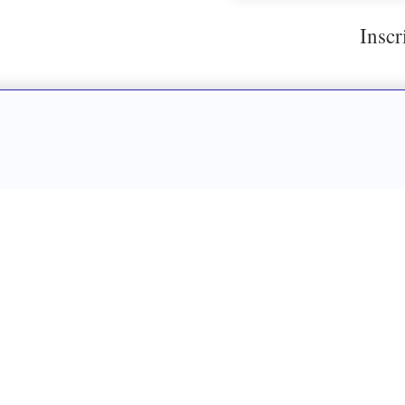
Inscr