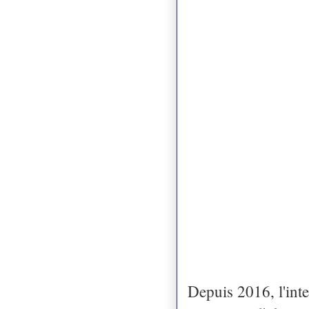
Depuis 2016, l'in