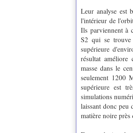
Leur analyse est 
l'intérieur de l'or
Ils parviennent à 
S2 qui se trouve 
supérieure d'env
résultat améliore 
masse dans le ce
seulement 1200
supérieure est tr
simulations numéri
laissant donc peu 
matière noire près