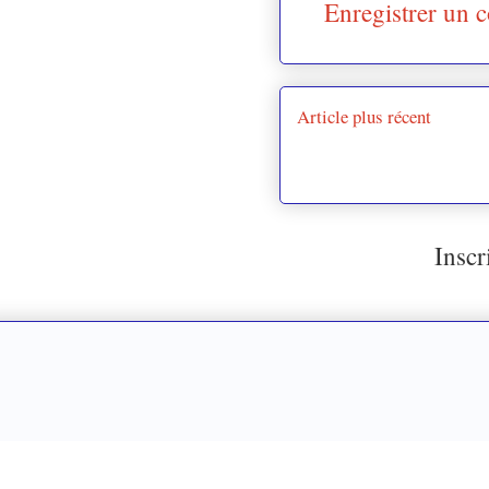
Enregistrer un 
Article plus récent
Inscr