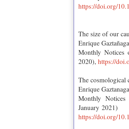
https://doi.org/1
The size of our ca
Enrique Gaztañag
Monthly Notices 
2020),
https://doi
The cosmological c
Enrique Gaztanag
Monthly Notices
January 2021)
https://doi.org/10