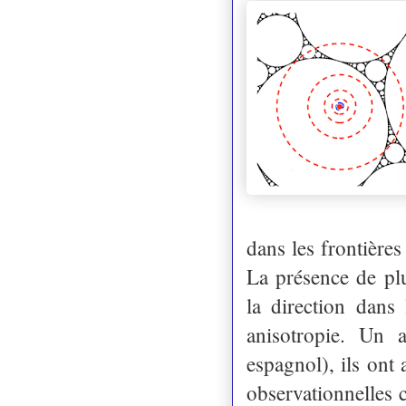
dans les frontières
La présence de plu
la direction dans
anisotropie. Un
espagnol), ils ont
observationnelles 