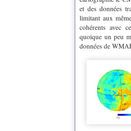
et des données tr
limitant aux même
cohérents avec ce
quoique un peu mo
données de WMAP