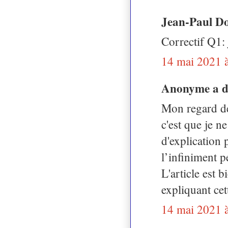
Jean-Paul Do
Correctif Q1:
14 mai 2021 
Anonyme a 
Mon regard de
c'est que je ne
d'explication 
l’infiniment pe
L'article est 
expliquant ce
14 mai 2021 