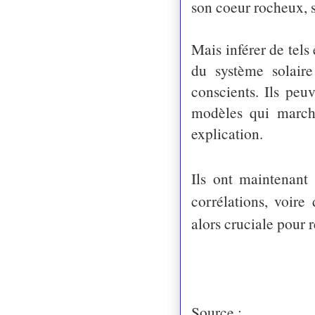
son coeur rocheux, s
Mais inférer de tels
du système solair
conscients. Ils peu
modèles qui marche
explication.
Ils ont maintenant
corrélations, voire
alors cruciale pour r
Source :