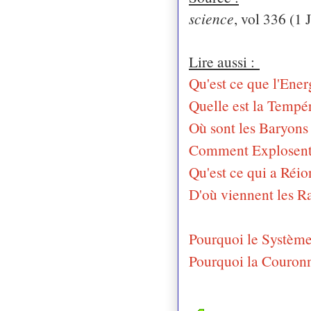
science
, vol 336 (1
Lire aussi :
Qu'est ce que l'Ener
Quelle est la Tempér
Où sont les Baryon
Comment Explosent l
Qu'est ce qui a Réio
D'où viennent les R
Pourquoi le Système 
Pourquoi la Couronn