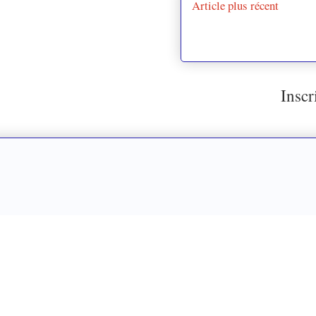
Article plus récent
Inscr