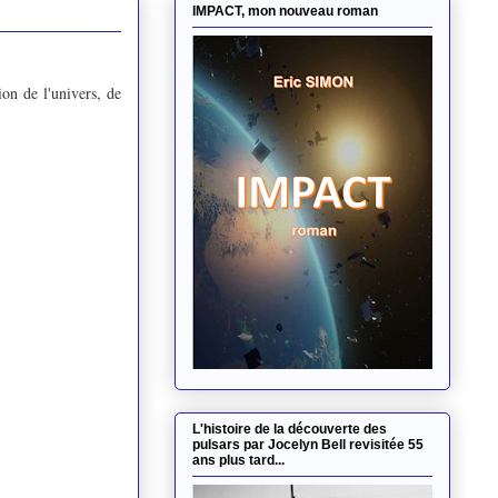
IMPACT, mon nouveau roman
ion de l'univers, de
L'histoire de la découverte des
pulsars par Jocelyn Bell revisitée 55
ans plus tard...