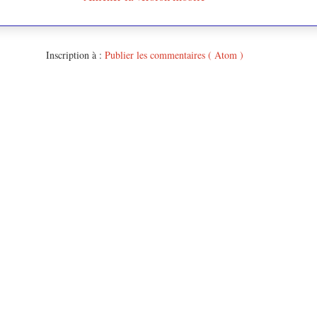
Inscription à :
Publier les commentaires ( Atom )