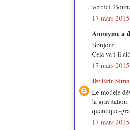
verdict. Bonn
17 mars 2015
Anonyme a 
Bonjour,
Cela va t-il 
17 mars 2015
Dr Eric Sim
Le modèle déve
la gravitation
quantique-grav
17 mars 2015