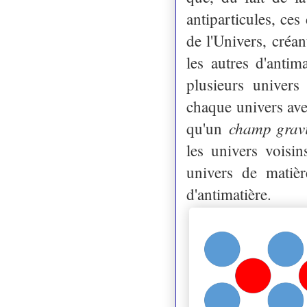
antiparticules, ces
de l'Univers, créan
les autres d'antim
plusieurs univers
chaque univers ave
champ gravi
qu'un
les univers voisin
univers de matièr
d'antimatière.