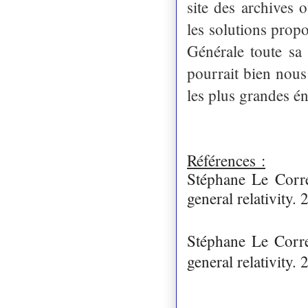
site des archives 
les solutions propo
Générale toute sa
pourrait bien nous
les plus grandes 
Références :
Stéphane Le Corre
general relativity. 
Stéphane Le Corre
general relativity. 