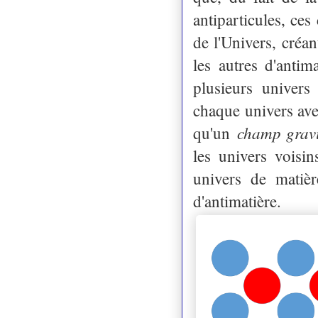
antiparticules, ces
de l'Univers, créan
les autres d'antim
plusieurs univers
chaque univers ave
champ gravi
qu'un
les univers voisin
univers de matièr
d'antimatière.