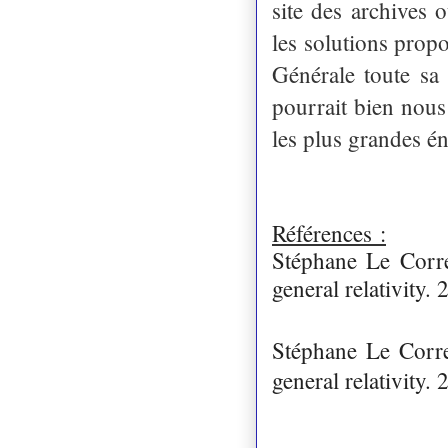
site des archives 
les solutions propo
Générale toute sa
pourrait bien nous
les plus grandes 
Références :
Stéphane Le Corre
general relativity. 
Stéphane Le Corre
general relativity. 