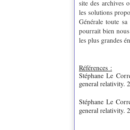
site des archives 
les solutions propo
Générale toute sa
pourrait bien nous
les plus grandes 
Références :
Stéphane Le Corre
general relativity. 
Stéphane Le Corre
general relativity. 