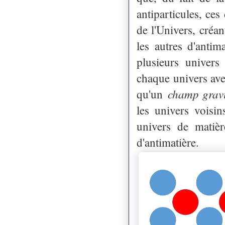
antiparticules, ces
de l'Univers, créan
les autres d'antim
plusieurs univers
chaque univers ave
champ gravi
qu'un
les univers voisin
univers de matièr
d'antimatière.