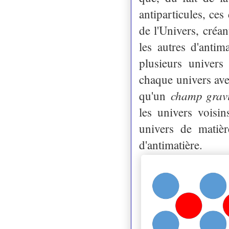
antiparticules, ces
de l'Univers, créan
les autres d'antim
plusieurs univers
chaque univers ave
champ gravi
qu'un
les univers voisin
univers de matièr
d'antimatière.