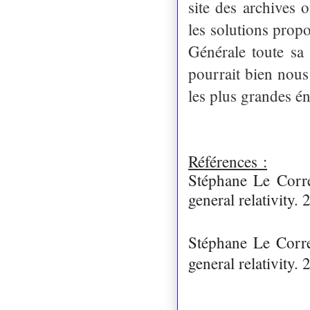
site des archives 
les solutions propo
Générale toute sa
pourrait bien nous
les plus grandes 
Références :
Stéphane Le Corre
general relativity. 
Stéphane Le Corre
general relativity. 